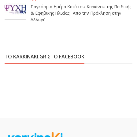
Παγκόσμια Ημέρα Κατά του Καρκίνου της Παιδικής
& Εφηβικής Ηλικίας : Απο την Πρόκληση στην
Αλλαγή
ΤΟ KARKINAKI.GR ΣΤΟ FACEBOOK