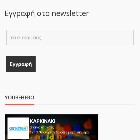
Εγγραφή στο newsletter
YOUBEHERO