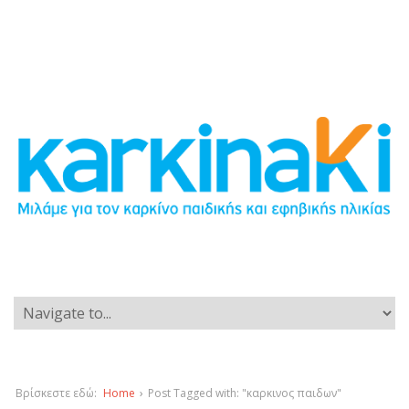
Βρίσκεστε εδώ:
Home
›
Post Tagged with: "καρκινος παιδων"