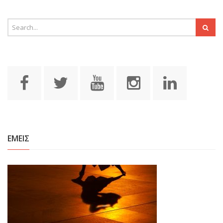
ΕΜΕΙΣ