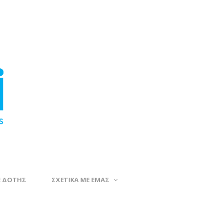
Ε ΔΟΤΗΣ
ΣΧΕΤΙΚΑ ΜΕ ΕΜΑΣ