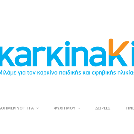
ΑΘΗΜΕΡΙΝΟΤΗΤΑ
ΨΥΧΗ ΜΟΥ
ΔΩΡΕΕΣ
ΓΙΝ