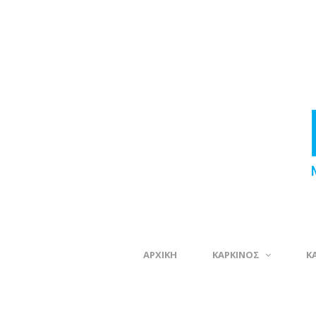
ΑΡΧΙΚΗ
ΚΑΡΚΙΝΟΣ
Κ