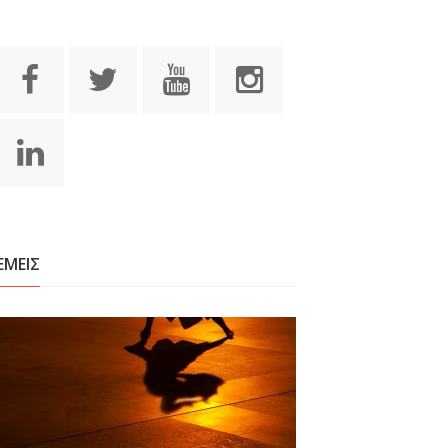
ΕΜΕΙΣ