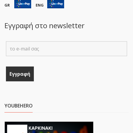
GR
ENG
Εγγραφή στο newsletter
YOUBEHERO