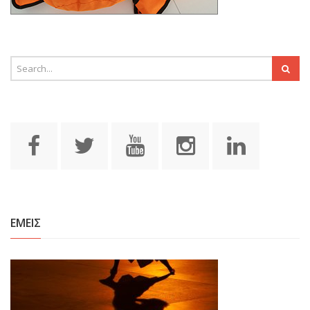
ΕΜΕΙΣ