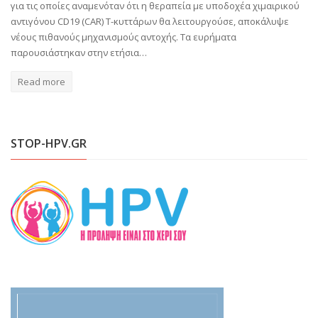
για τις οποίες αναμενόταν ότι η θεραπεία με υποδοχέα χιμαιρικού
αντιγόνου CD19 (CAR) T-κυττάρων θα λειτουργούσε, αποκάλυψε
νέους πιθανούς μηχανισμούς αντοχής. Τα ευρήματα
παρουσιάστηκαν στην ετήσια…
Read more
STOP-HPV.GR