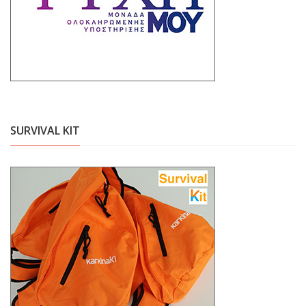
SURVIVAL KIT