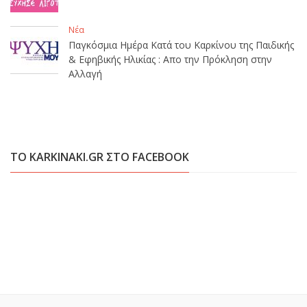
Νέα
Παγκόσμια Ημέρα Κατά του Καρκίνου της Παιδικής
& Εφηβικής Ηλικίας : Απο την Πρόκληση στην
Αλλαγή
ΤΟ KARKINAKI.GR ΣΤΟ FACEBOOK