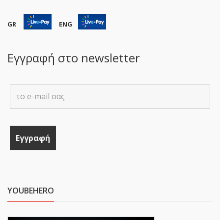
GR
ENG
Εγγραφή στο newsletter
YOUBEHERO