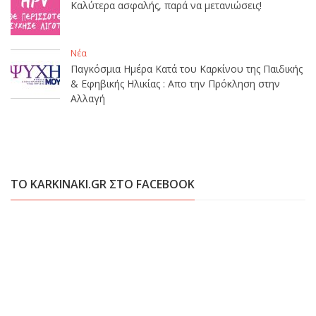
Καλύτερα ασφαλής, παρά να μετανιώσεις!
Νέα
Παγκόσμια Ημέρα Κατά του Καρκίνου της Παιδικής
& Εφηβικής Ηλικίας : Απο την Πρόκληση στην
Αλλαγή
ΤΟ KARKINAKI.GR ΣΤΟ FACEBOOK