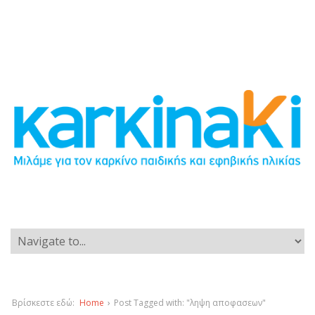
Βρίσκεστε εδώ:
Home
›
Post Tagged with: "ληψη αποφασεων"