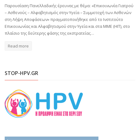
Παρουσίαση Πανελλαδικής έρευνας με θέμα: «Επικοινωνία Γιατρού
– Ασθενούς – Αλφαβητισμός στην Υγεία – Συμμετοχή των Ασθενών
στη Λήψη Αποφάσεων» πραγματοποιήθηκε από το Ινστιτούτο
Επικοινωνίας και Αλφαβητισμού στην Υγεία και στα ΜΜΕ (HIT), στο
πλαίσιο της δεύτερης φάσης της εκστρατείας…
Read more
STOP-HPV.GR