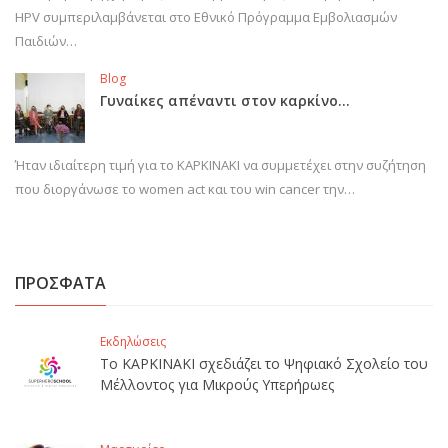
HPV συμπεριλαμβάνεται στο Εθνικό Πρόγραμμα Εμβολιασμών
Παιδιών…
Blog
Γυναίκες απέναντι στον καρκίνο…
Ήταν ιδιαίτερη τιμή για το ΚΑΡΚΙΝΑΚΙ να συμμετέχει στην συζήτηση
που διοργάνωσε το women act και του win cancer την…
ΠΡΟΣΦΑΤΑ
Εκδηλώσεις
Το ΚΑΡΚΙΝΑΚΙ σχεδιάζει το Ψηφιακό Σχολείο του
Μέλλοντος για Μικρούς Υπερήρωες