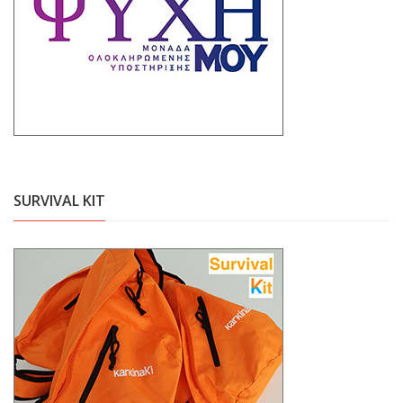
SURVIVAL KIT