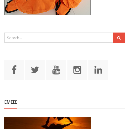
ΕΜΕΙΣ