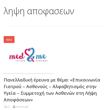
ληψη αποφασεων
Νέα
Πανελλαδική έρευνα με θέμα: «Επικοινωνία
Γιατρού – Ασθενούς – Αλφαβητισμός στην
Υγεία – Συμμετοχή των Ασθενών στη Λήψη
Αποφάσεων»
0
karkinaki