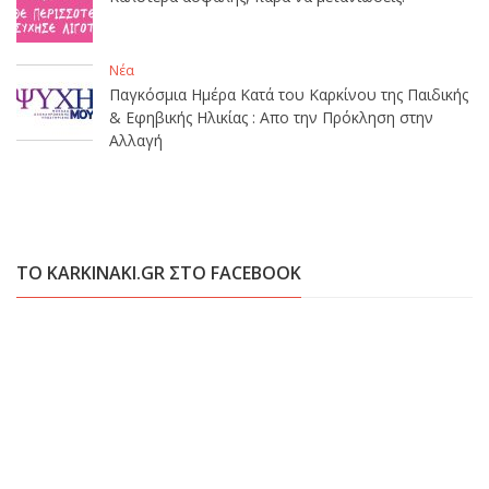
Νέα
Παγκόσμια Ημέρα Κατά του Καρκίνου της Παιδικής
& Εφηβικής Ηλικίας : Απο την Πρόκληση στην
Αλλαγή
ΤΟ KARKINAKI.GR ΣΤΟ FACEBOOK