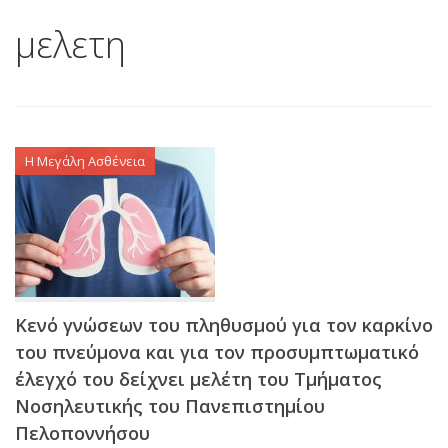
μελετη
Η Μεγάλη Ασθένεια
Κενό γνώσεων του πληθυσμού για τον καρκίνο
του πνεύμονα και για τον προσυμπτωματικό
έλεγχό του δείχνει μελέτη του Τμήματος
Νοσηλευτικής του Πανεπιστημίου
Πελοποννήσου