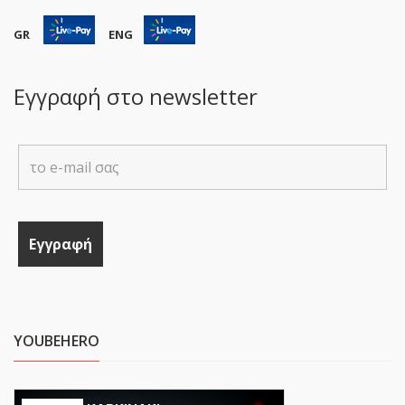
GR
ENG
Εγγραφή στο newsletter
YOUBEHERO