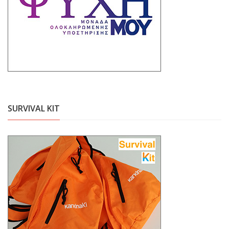
SURVIVAL KIT