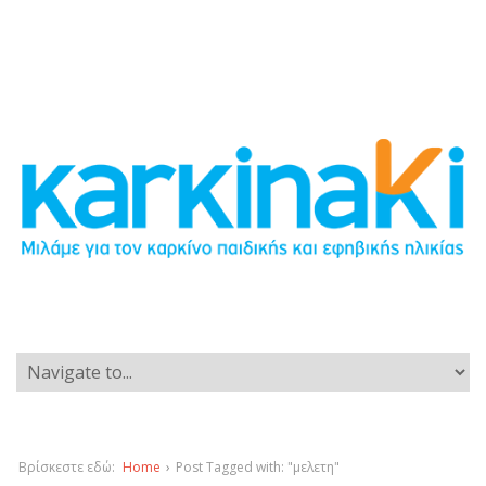
Βρίσκεστε εδώ:
Home
›
Post Tagged with: "μελετη"