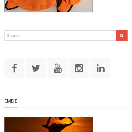
ΕΜΕΙΣ