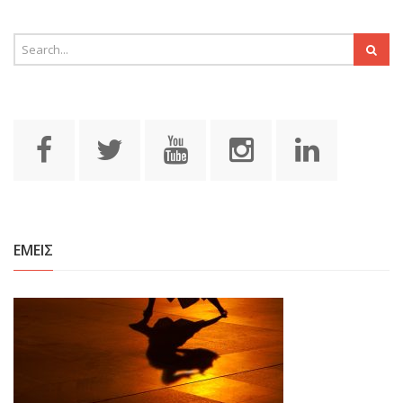
ΕΜΕΙΣ