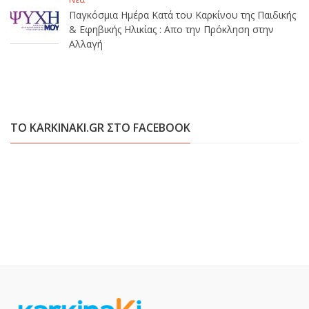
Παγκόσμια Ημέρα Κατά του Καρκίνου της Παιδικής
& Εφηβικής Ηλικίας : Απο την Πρόκληση στην
Αλλαγή
ΤΟ KARKINAKI.GR ΣΤΟ FACEBOOK