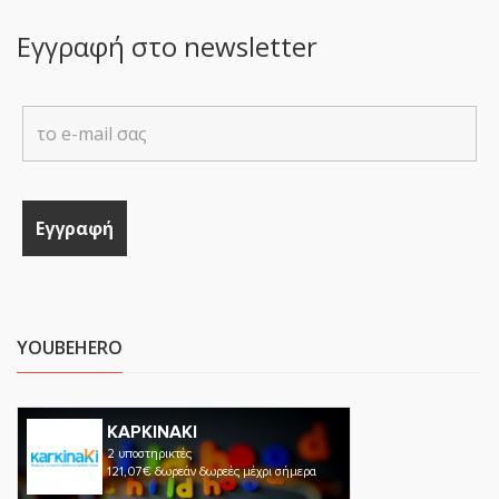
Εγγραφή στο newsletter
YOUBEHERO