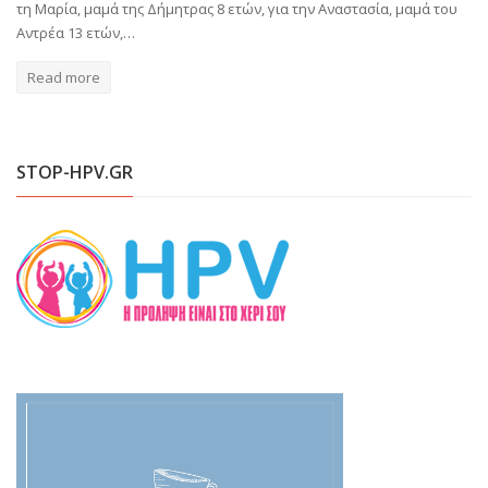
τη Μαρία, μαμά της Δήμητρας 8 ετών, για την Αναστασία, μαμά του
Αντρέα 13 ετών,…
Read more
STOP-HPV.GR