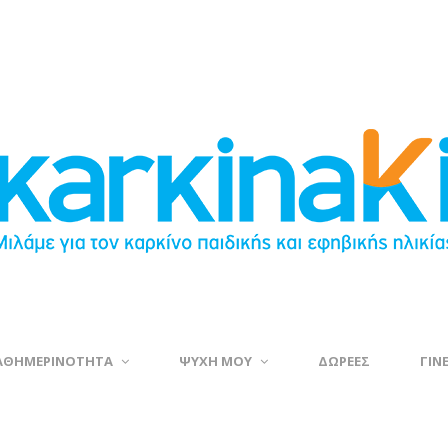
ΑΘΗΜΕΡΙΝΟΤΗΤΑ
ΨΥΧΗ ΜΟΥ
ΔΩΡΕΕΣ
ΓΙΝ