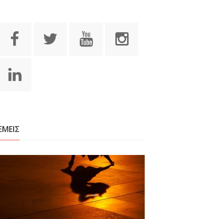
ΕΜΕΙΣ