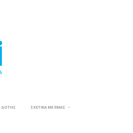
Ε ΔΟΤΗΣ
ΣΧΕΤΙΚΑ ΜΕ ΕΜΑΣ