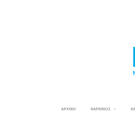
ΑΡΧΙΚΗ
ΚΑΡΚΙΝΟΣ
Κ