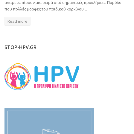
αντιμετωπίσουν μια σειρά από σημαντικές προκλήσεις. Παρόλο
που πολλές μορφές του παιδικού καρκίνου…
Read more
STOP-HPV.GR