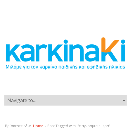
Βρίσκεστε εδώ:
Home
›
Post Tagged with: "παγκοσμια ημερα"