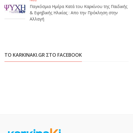
Παγκόσμια Ημέρα Κατά του Καρκίνου της Παιδικής
& Εφηβικής Ηλικίας : Απο την Πρόκληση στην
Αλλαγή
ΤΟ KARKINAKI.GR ΣΤΟ FACEBOOK