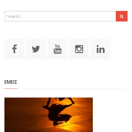
ΕΜΕΙΣ