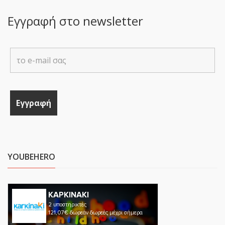
Εγγραφή στο newsletter
YOUBEHERO