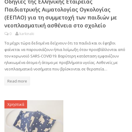
Οδηγίες της Ελληνικής Εταιρείας
Παιδιατρικής Αιματολογίας Ογκολογίας
(ΕΕΠΑΟ) για τη συμμετοχή των παιδιών με
νεοπλασματική ασθένεια στο σχολείο
0
karkinaki
Τα μέχρι τώρα δεδομένα δείχνουν ότι τα παιδιά και οι έφηβοι
φαίνεται να παρουσιάζουν ήπια λοίμωξη όταν προσβάλλονται από
τον κορωνοϊό SARS-CΟVID19. Βαρύτερη κατάσταση εμφανίζουν
ηλικιωμένα άτομα ή άτομα με προβλήματα υγείας. Ασθενείς με
νεοπλασματικά νοσήματα που βρίσκονται σε θεραπεία…
Read more
Χρηστικά