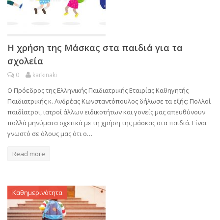
Η χρήση της Μάσκας στα παιδιά για τα
σχολεία
0
karkinaki
Ο Πρόεδρος της Ελληνικής Παιδιατρικής Εταιρίας Καθηγητής
Παιδιατρικής κ. Ανδρέας Κωνσταντόπουλος δήλωσε τα εξής: Πολλοί
παιδίατροι, ιατροί άλλων ειδικοτήτων και γονείς μας απευθύνουν
πολλά μηνύματα σχετικά με τη χρήση της μάσκας στα παιδιά. Είναι
γνωστό σε όλους μας ότι ο…
Read more
Καθημερινότητα