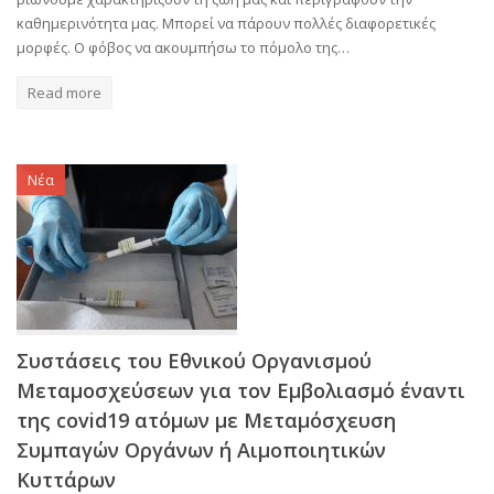
καθημερινότητα μας. Μπορεί να πάρουν πολλές διαφορετικές
μορφές. Ο φόβος να ακουμπήσω το πόμολο της…
Read more
Νέα
Συστάσεις του Εθνικού Οργανισμού
Μεταμοσχεύσεων για τον Εμβολιασμό έναντι
της covid19 ατόμων με Μεταμόσχευση
Συμπαγών Οργάνων ή Αιμοποιητικών
Κυττάρων