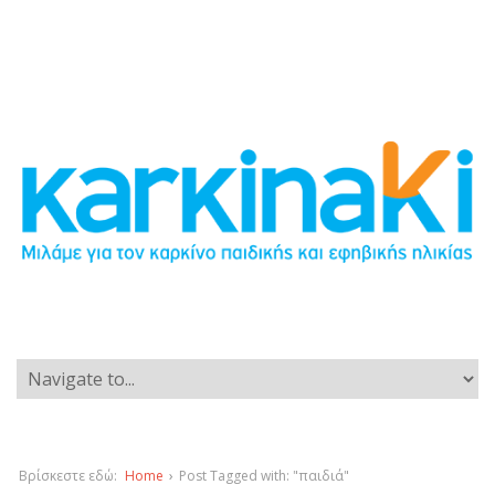
Βρίσκεστε εδώ:
Home
›
Post Tagged with: "παιδιά"