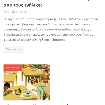
από τους ενήλικες
0
karkinaki
Οι λόγοι για τους οποίους η λοίμωξη με τον SARS-CoV-2 έχει πολύ
διαφορετική βαρύτητα στα παιδιά έναντι των ενηλίκων είναι
ουσιαστικά άγνωστοι. Αν και έχουν γίνει πολλές υποθέσεις, οι
διαφορετικές ανταποκρίσεις του ανοσοποιητικού συστήματος
φαίνεται να αποτελούν τη βασική διαφορά…
Read more
Χρηστικά