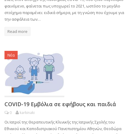
φαινόμενο, φαίνεται πως υποχωρεί το 2021, ωστόσο το μεγάλο
στοίχημα παραμένει: ειδικά σήμερα, με τη γνώση που έχουμε για
την ασφάλεια των…
Read more
Νέα
COVID-19 Εμβόλια σε εφήβους και παιδιά
0
karkinaki
Οι Ιατροί της Θεραπευτικής Κλινικής της Ιατρικής Σχολής του
Εθνικού και Καποδιστριακού Πανεπιστημίου Αθηνών, Θεοδώρα