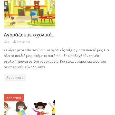
Αγοράζουμε σχολικά…
0
karkinaki
Σε λίγες μέρες θα ανοίξουν οι σχολικές τάξεις για τα παιδιά μας. Για
όλα τα παιδιά μας, ακόμη κι αυτά που θα υποδεχθούν τη νέα
σχολική χρονιά σε ένα νοσοκομείο. Και είναι οι ώρες εκείνες που
δεν περνούν εύκολα, ούτε…
Read more
Χρηστικά