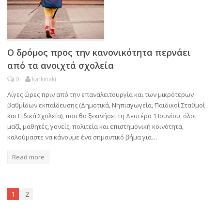
Ο δρόμος προς την κανονικότητα περνάει
από τα ανοιχτά σχολεία
0
karkinaki
Λίγες ώρες πριν από την επαναλειτουργία και των μικρότερων
βαθμίδων εκπαίδευσης (Δημοτικά, Νηπιαγωγεία, Παιδικοί Σταθμοί
και Ειδικά Σχολεία), που θα ξεκινήσει τη Δευτέρα 1 Ιουνίου, όλοι
μαζί, μαθητές, γονείς, πολιτεία και επιστημονική κοινότητα,
καλούμαστε να κάνουμε ένα σημαντικό βήμα για…
Read more
1
2