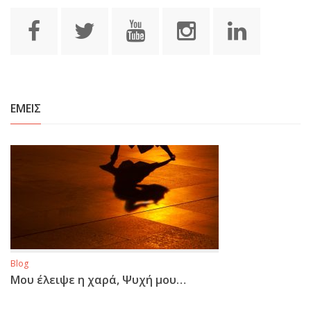
ΕΜΕΙΣ
Blog
Μου έλειψε η χαρά, Ψυχή μου…