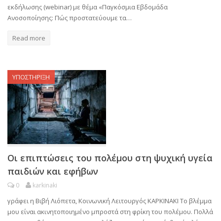
εκδήλωσης (webinar) με θέμα «Παγκόσμια Εβδομάδα
Ανοσοποίησης: Πώς προστατεύουμε τα…
Read more
ΥΠΟΣΤΗΡΙΞΗ
Οι επιπτώσεις του πολέμου στη ψυχική υγεία
παιδιών και εφήβων
0
karkinaki
γράφει η Βιβή Λιόπετα, Κοινωνική Λειτουργός ΚΑΡΚΙΝΑΚΙ Το βλέμμα
μου είναι ακινητοποιημένο μπροστά στη φρίκη του πολέμου. Πολλά