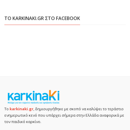
ΤΟ KARKINAKI.GR ΣΤΟ FACEBOOK
Το
karkinaki.gr
, δημιουργήθηκε με σκοπό να καλύψει το τεράστιο
ενημερωτικό κενό που υπάρχει σήμερα στην Ελλάδα αναφορικά με
τον παιδικό καρκίνο.