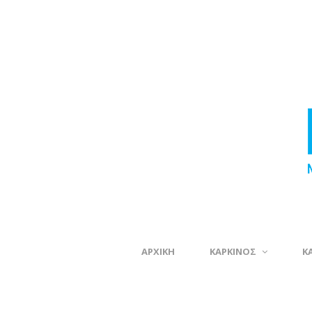
ΑΡΧΙΚΗ
ΚΑΡΚΙΝΟΣ
Κ