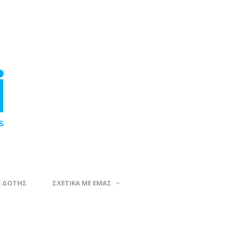
Ε ΔΟΤΗΣ
ΣΧΕΤΙΚΑ ΜΕ ΕΜΑΣ