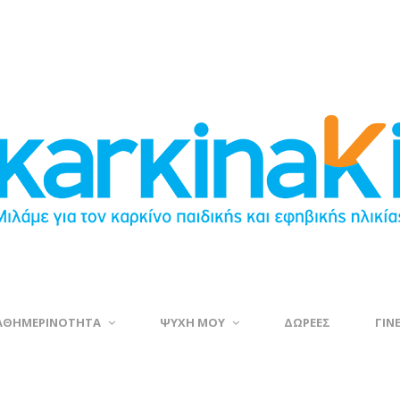
ΑΘΗΜΕΡΙΝΟΤΗΤΑ
ΨΥΧΗ ΜΟΥ
ΔΩΡΕΕΣ
ΓΙΝ