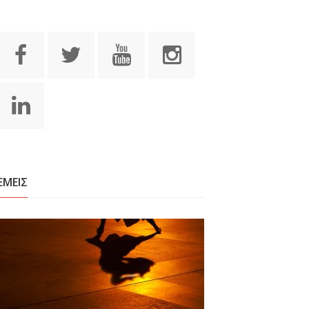
ΕΜΕΙΣ