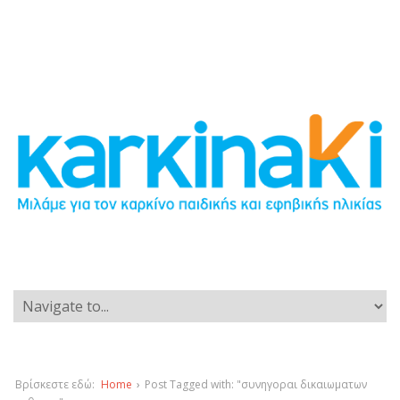
Βρίσκεστε εδώ:
Home
›
Post Tagged with: "συνηγοραι δικαιωματων