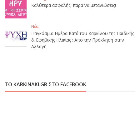
Καλύτερα ασφαλής, παρά να μετανιώσεις!
Νέα
Παγκόσμια Ημέρα Κατά του Καρκίνου της Παιδικής
& Εφηβικής Ηλικίας : Απο την Πρόκληση στην
Αλλαγή
ΤΟ KARKINAKI.GR ΣΤΟ FACEBOOK