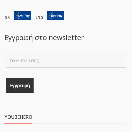
GR
ENG
Εγγραφή στο newsletter
YOUBEHERO