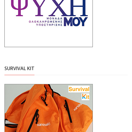
SURVIVAL KIT