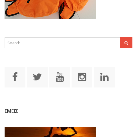
ΕΜΕΙΣ