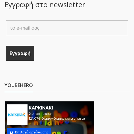
Εγγραφή στο newsletter
YOUBEHERO