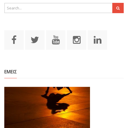
ΕΜΕΙΣ