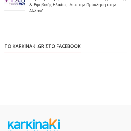
& Εφηβικής Ηλικίας : Απο την Πρόκληση στην
Αλλαγή
ΤΟ KARKINAKI.GR ΣΤΟ FACEBOOK