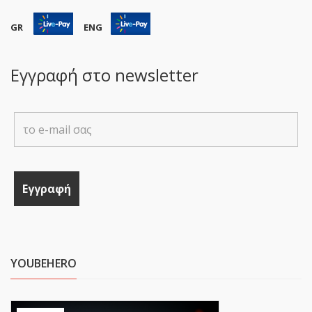
GR
ENG
Εγγραφή στο newsletter
YOUBEHERO