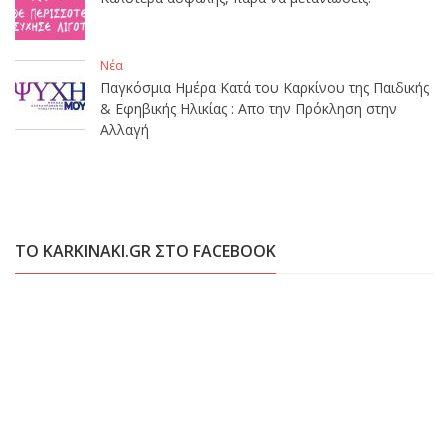
Νέα
Παγκόσμια Ημέρα Κατά του Καρκίνου της Παιδικής
& Εφηβικής Ηλικίας : Απο την Πρόκληση στην
Αλλαγή
ΤΟ KARKINAKI.GR ΣΤΟ FACEBOOK