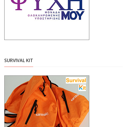
SURVIVAL KIT