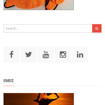
ΕΜΕΙΣ