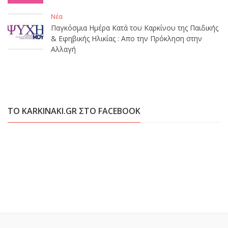
Νέα
Παγκόσμια Ημέρα Κατά του Καρκίνου της Παιδικής
& Εφηβικής Ηλικίας : Απο την Πρόκληση στην
Αλλαγή
ΤΟ KARKINAKI.GR ΣΤΟ FACEBOOK