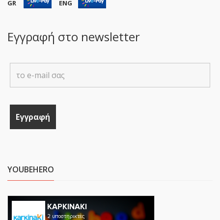
GR
ENG
Εγγραφή στο newsletter
YOUBEHERO