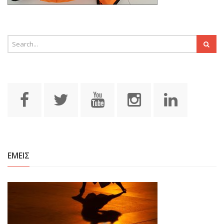
ΕΜΕΙΣ