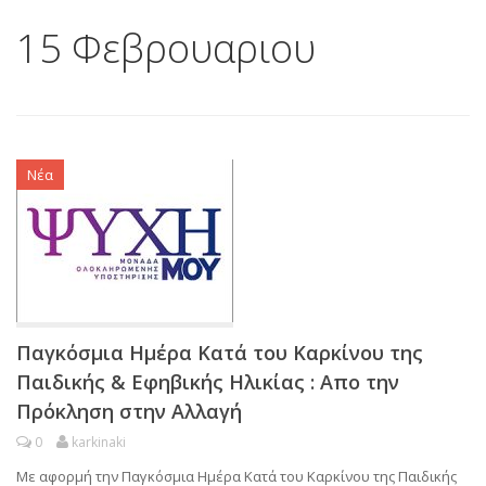
15 Φεβρουαριου
Νέα
Παγκόσμια Ημέρα Κατά του Καρκίνου της
Παιδικής & Εφηβικής Ηλικίας : Απο την
Πρόκληση στην Αλλαγή
0
karkinaki
Με αφορμή την Παγκόσμια Ημέρα Κατά του Καρκίνου της Παιδικής