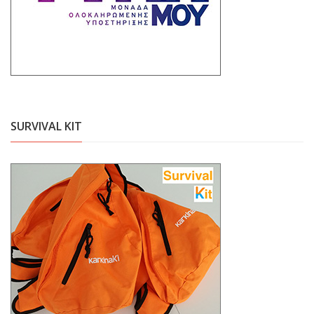
SURVIVAL KIT