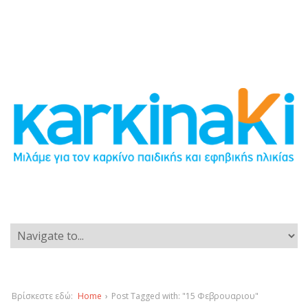
Βρίσκεστε εδώ:
Home
›
Post Tagged with: "15 Φεβρουαριου"