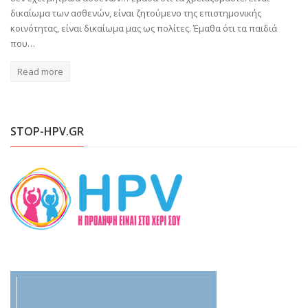
δικαίωμα των ασθενών, είναι ζητούμενο της επιστημονικής
κοινότητας, είναι δικαίωμα μας ως πολίτες. Έμαθα ότι τα παιδιά
που…
Read more
STOP-HPV.GR