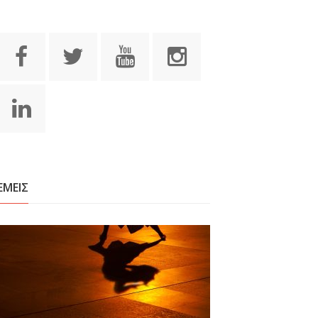
ΕΜΕΙΣ