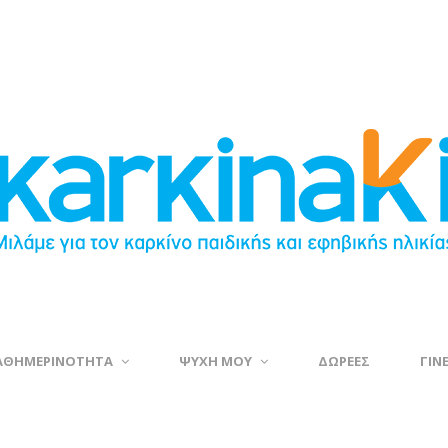
ΑΘΗΜΕΡΙΝΟΤΗΤΑ
ΨΥΧΗ ΜΟΥ
ΔΩΡΕΕΣ
ΓΙΝ