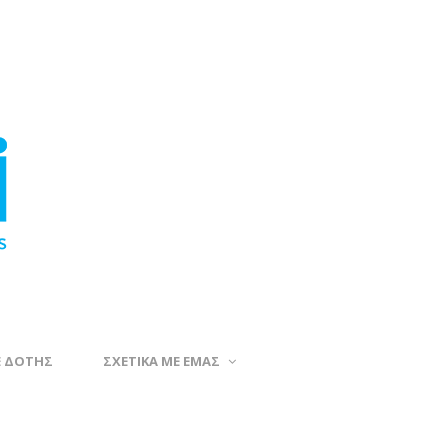
Ε ΔΟΤΗΣ
ΣΧΕΤΙΚΑ ΜΕ ΕΜΑΣ