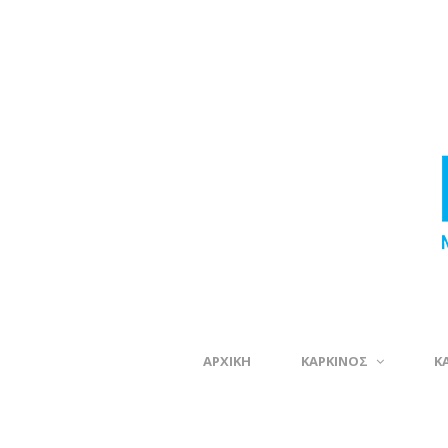
ΑΡΧΙΚΗ
ΚΑΡΚΙΝΟΣ
Κ