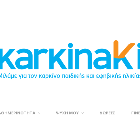
ΑΘΗΜΕΡΙΝΟΤΗΤΑ
ΨΥΧΗ ΜΟΥ
ΔΩΡΕΕΣ
ΓΙΝ