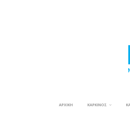
ΑΡΧΙΚΗ
ΚΑΡΚΙΝΟΣ
Κ