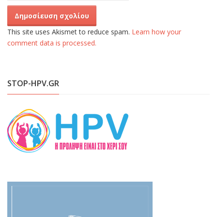
This site uses Akismet to reduce spam.
Learn how your
comment data is processed.
STOP-HPV.GR