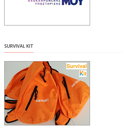
SURVIVAL KIT