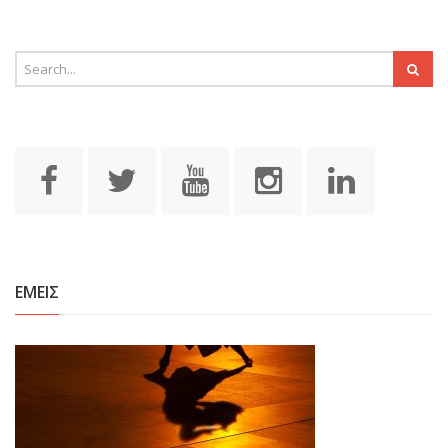
ΕΜΕΙΣ