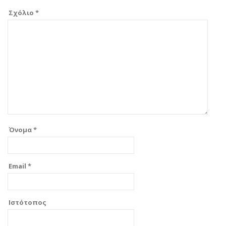
Σχόλιο
*
Όνομα
*
Email
*
Ιστότοπος