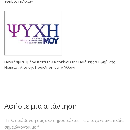
εφηβική ηλικία».
Παγκόσμια Ημέρα Κατά του Καρκίνου της Παιδικής & Εφηβικής
Ηλικίας : Απο την Πρόκληση στην Αλλαγή
Αφήστε μια απάντηση
Η ηλ. διεύθυνση σας δεν δημοσιεύεται.
Τα υποχρεωτικά πεδία
σημειώνονται με
*