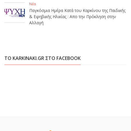
Νέα
Παγκόσμια Ημέρα Κατά του Καρκίνου της Παιδικής
& Εφηβικής Ηλικίας : Απο την Πρόκληση στην
Αλλαγή
ΤΟ KARKINAKI.GR ΣΤΟ FACEBOOK