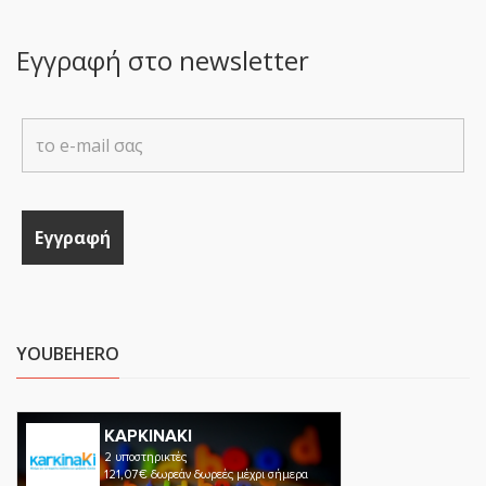
Εγγραφή στο newsletter
YOUBEHERO