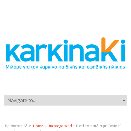
Βρίσκεστε εδώ:
Home
›
Uncategorized
›
Γιατί τα παιδιά με Covid19