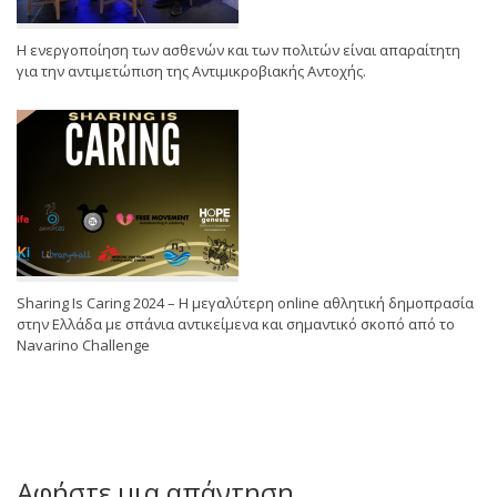
Η ενεργοποίηση των ασθενών και των πολιτών είναι απαραίτητη
για την αντιμετώπιση της Αντιμικροβιακής Αντοχής.
Sharing Is Caring 2024 – Η μεγαλύτερη online αθλητική δημοπρασία
στην Ελλάδα με σπάνια αντικείμενα και σημαντικό σκοπό από το
Navarino Challenge
Αφήστε μια απάντηση