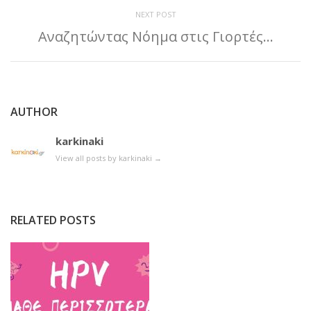
NEXT POST
Αναζητώντας Νόημα στις Γιορτές…
AUTHOR
karkinaki
View all posts by karkinaki
→
RELATED POSTS