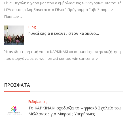
Είναι μεγάλη η χαρά μας που ο εμβολιασμός των αγοριών για τον ιό
HPV συμπεριλαμβάνεται στο Εθνικό Πρόγραμμα Εμβολιασμών
Παιδιών…
Blog
Γυναίκες απέναντι στον καρκίνο…
Ήταν ιδιαίτερη τιμή για το ΚΑΡΚΙΝΑΚΙ να συμμετέχει στην συζήτηση
που διοργάνωσε το women act και του win cancer την…
ΠΡΟΣΦΑΤΑ
Εκδηλώσεις
Το ΚΑΡΚΙΝΑΚΙ σχεδιάζει το Ψηφιακό Σχολείο του
Μέλλοντος για Μικρούς Υπερήρωες