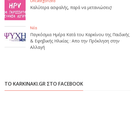
Uncategorized
Καλύτερα ασφαλής, παρά να μετανιώσεις!
Νέα
Παγκόσμια Ημέρα Κατά του Καρκίνου της Παιδικής
& Εφηβικής Ηλικίας : Απο την Πρόκληση στην
Αλλαγή
ΤΟ KARKINAKI.GR ΣΤΟ FACEBOOK