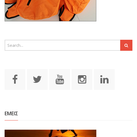
ΕΜΕΙΣ