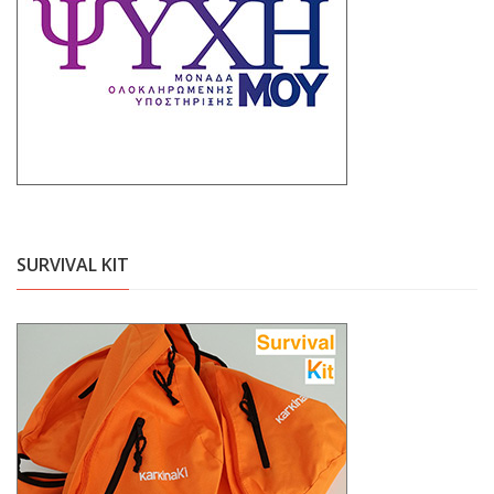
SURVIVAL KIT