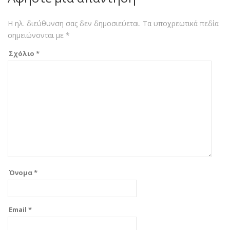
Η ηλ. διεύθυνση σας δεν δημοσιεύεται.
Τα υποχρεωτικά πεδία
σημειώνονται με
*
Σχόλιο
*
Όνομα
*
Email
*