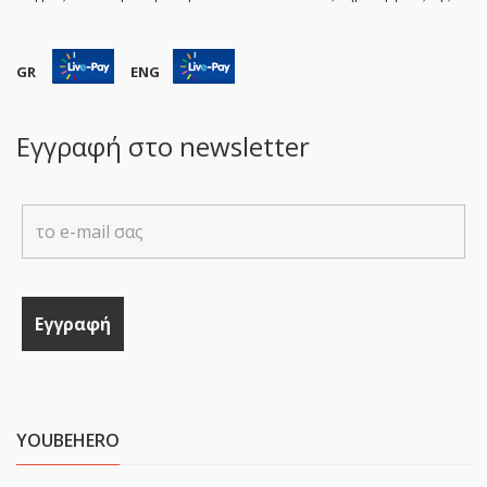
GR
ENG
Εγγραφή στο newsletter
YOUBEHERO