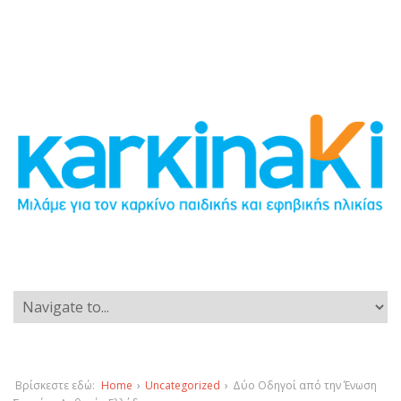
Βρίσκεστε εδώ:
Home
›
Uncategorized
›
Δύο Οδηγοί από την Ένωση