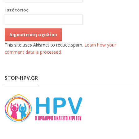
Ιστότοπος
This site uses Akismet to reduce spam.
Learn how your
comment data is processed.
STOP-HPV.GR