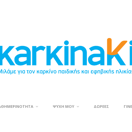
ΑΘΗΜΕΡΙΝΟΤΗΤΑ
ΨΥΧΗ ΜΟΥ
ΔΩΡΕΕΣ
ΓΙΝ