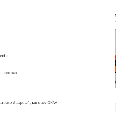
enter
ου μαστού»
τιτούτο Διατροφής και στον ΟΚΑΑ