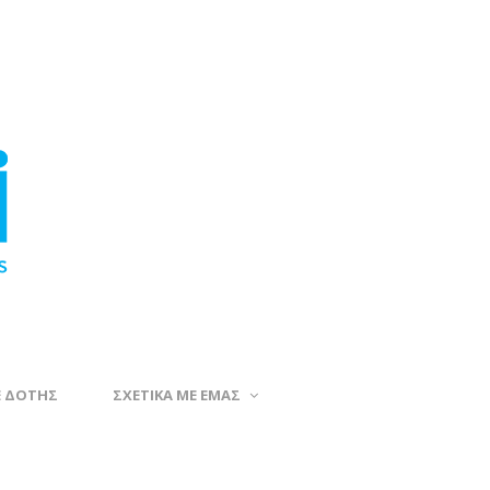
Ε ΔΟΤΗΣ
ΣΧΕΤΙΚΑ ΜΕ ΕΜΑΣ