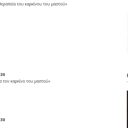
η θεραπεία του καρκίνου του μαστού»
:30
α τον καρκίνο του μαστού»
:30