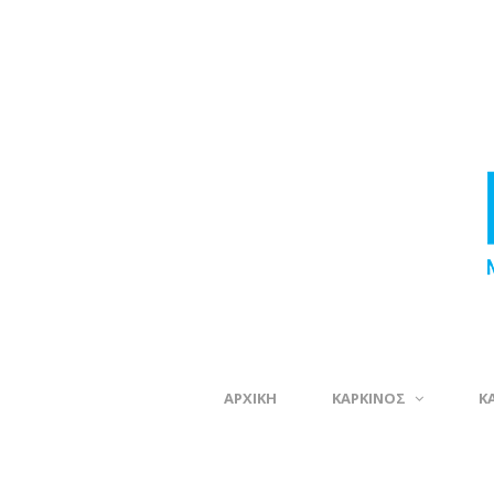
ΑΡΧΙΚΗ
ΚΑΡΚΙΝΟΣ
Κ