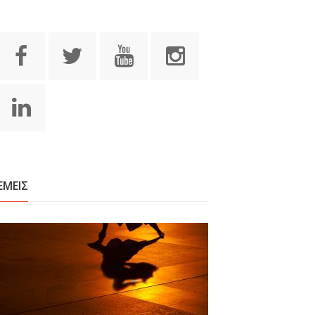
ΕΜΕΙΣ