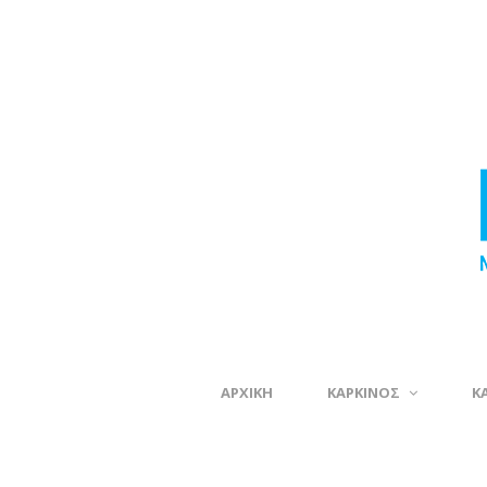
ΑΡΧΙΚΗ
ΚΑΡΚΙΝΟΣ
Κ