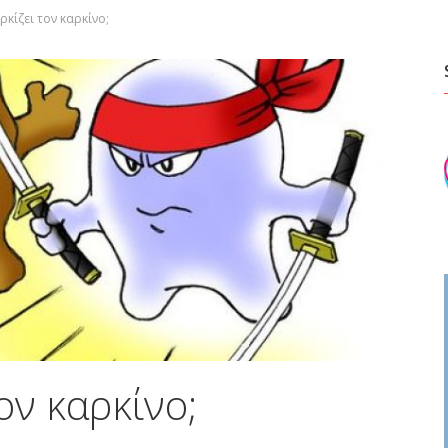
ρκίζει τον καρκίνο;
ον καρκίνο;