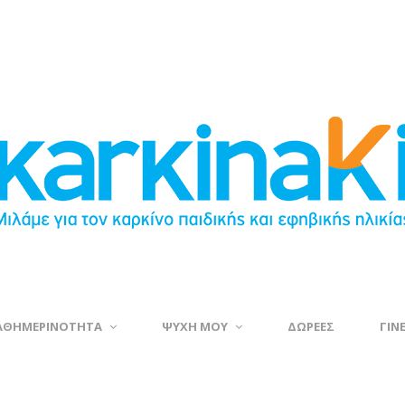
ΑΘΗΜΕΡΙΝΟΤΗΤΑ
ΨΥΧΗ ΜΟΥ
ΔΩΡΕΕΣ
ΓΙΝ