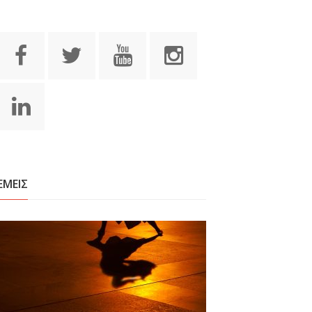
ΕΜΕΙΣ