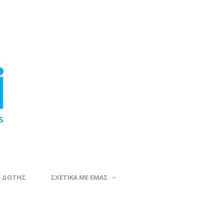
Ε ΔΟΤΗΣ
ΣΧΕΤΙΚΑ ΜΕ ΕΜΑΣ