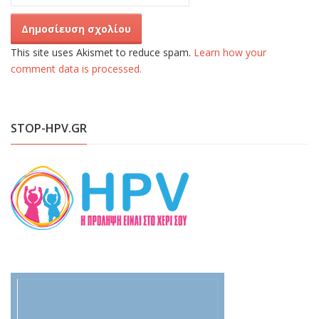
This site uses Akismet to reduce spam.
Learn how your
comment data is processed.
STOP-HPV.GR