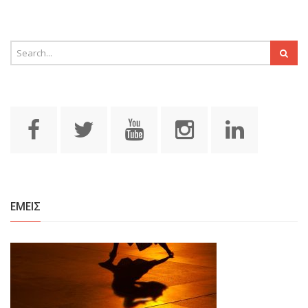
ΕΜΕΙΣ