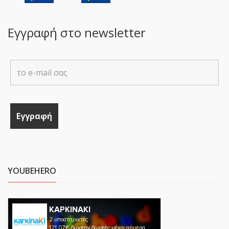
Εγγραφή στο newsletter
YOUBEHERO