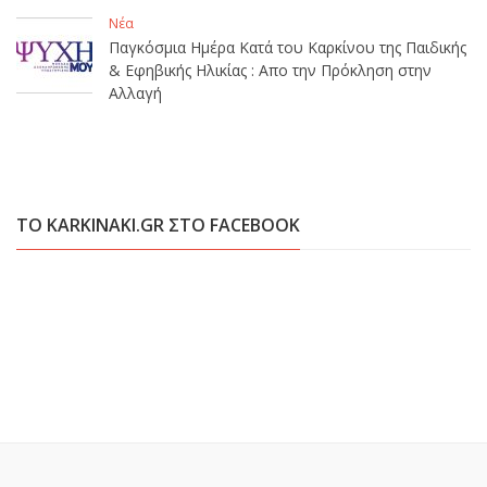
Νέα
Παγκόσμια Ημέρα Κατά του Καρκίνου της Παιδικής
& Εφηβικής Ηλικίας : Απο την Πρόκληση στην
Αλλαγή
ΤΟ KARKINAKI.GR ΣΤΟ FACEBOOK