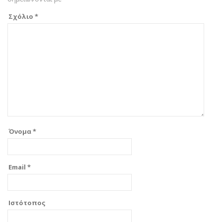
Σχόλιο
*
Όνομα
*
Email
*
Ιστότοπος