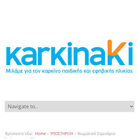
Βρίσκεστε εδώ:
Home
›
ΥΠΟΣΤΗΡΙΞΗ
›
Βιωματικό Σεμινάριο: