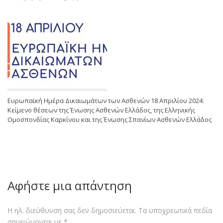
Ευρωπαϊκή Ημέρα Δικαιωμάτων των Ασθενών 18 Απριλίου 2024:
Κείμενο θέσεων της Ένωσης Ασθενών Ελλάδος, της Ελληνικής
Ομοσπονδίας Καρκίνου και της Ένωσης Σπανίων Ασθενών Ελλάδος
Αφήστε μια απάντηση
Η ηλ. διεύθυνση σας δεν δημοσιεύεται.
Τα υποχρεωτικά πεδία
σημειώνονται με
*