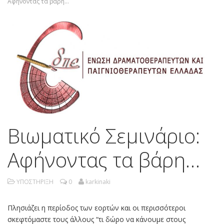
Αφήνοντας τα βάρη…
Βιωματικό Σεμινάριο:
Αφήνοντας τα βάρη…
ΥΠΟΣΤΗΡΙΞΗ
0
karkinaki
Πλησιάζει η περίοδος των εορτών και οι περισσότεροι
σκεφτόμαστε τους άλλους “τι δώρο να κάνουμε στους