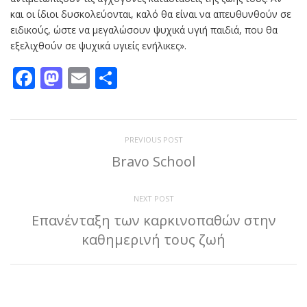
και οι ίδιοι δυσκολεύονται, καλό θα είναι να απευθυνθούν σε
ειδικούς, ώστε να μεγαλώσουν ψυχικά υγιή παιδιά, που θα
εξελιχθούν σε ψυχικά υγιείς ενήλικες».
Facebook
Mastodon
Email
Μοιραστείτε
PREVIOUS POST
Bravo School
NEXT POST
Επανένταξη των καρκινοπαθών στην
καθημερινή τους ζωή