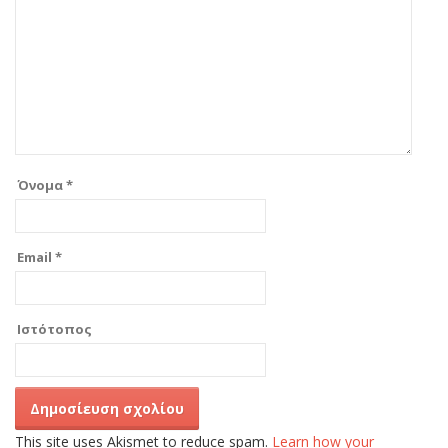
Όνομα
*
Email
*
Ιστότοπος
This site uses Akismet to reduce spam.
Learn how your