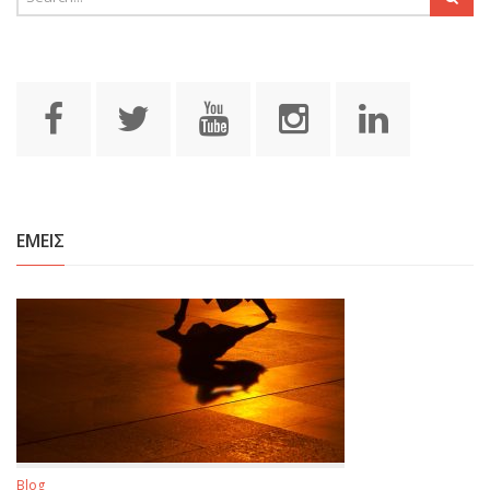
ΕΜΕΙΣ
Blog