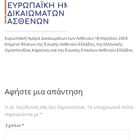
Ευρωπαϊκή Ημέρα Δικαιωμάτων των Ασθενών 18 Απριλίου 2024:
Κείμενο θέσεων της Ένωσης Ασθενών Ελλάδος, της Ελληνικής
Ομοσπονδίας Καρκίνου και της Ένωσης Σπανίων Ασθενών Ελλάδος
Αφήστε μια απάντηση
Η ηλ. διεύθυνση σας δεν δημοσιεύεται.
Τα υποχρεωτικά πεδία
σημειώνονται με
*
Σχόλιο
*