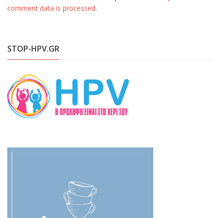
comment data is processed.
STOP-HPV.GR