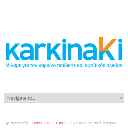
Βρίσκεστε εδώ:
Home
›
ΥΠΟΣΤΗΡΙΞΗ
›
Έχουν και τα παιδιά άγχος