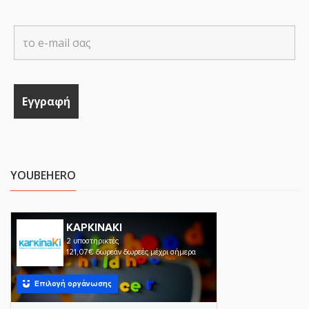
YOUBEHERO