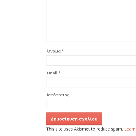
Όνομα
*
Email
*
Ιστότοπος
This site uses Akismet to reduce spam.
Learn