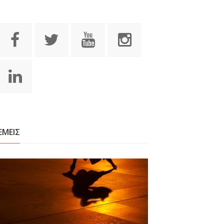
ΕΜΕΙΣ