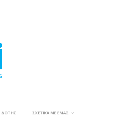
Ε ΔΟΤΗΣ
ΣΧΕΤΙΚΑ ΜΕ ΕΜΑΣ