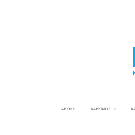
ΑΡΧΙΚΗ
ΚΑΡΚΙΝΟΣ
Κ