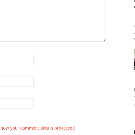
 how your comment data is processed.