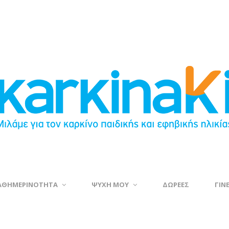
ΑΘΗΜΕΡΙΝΟΤΗΤΑ
ΨΥΧΗ ΜΟΥ
ΔΩΡΕΕΣ
ΓΙΝ