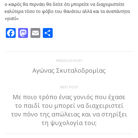
ο καιρός θα περνάει θα δείτε ότι μπορείτε να διαχειριστείτε
καλύτερα τόσο το φόβο του θανάτου αλλά και τα αναπάντητα
«γιατί».
Facebook
Mastodon
Email
Μοιραστείτε
PREVIOUS POST
Αγώνας Σκυταλοδρομίας
NEXT POST
Με ποιο τρόπο ένας γονιός που έχασε
το παιδί του μπορεί να διαχειριστεί
τον πόνο της απώλειας και να στηρίξει
τη ψυχολογία του;