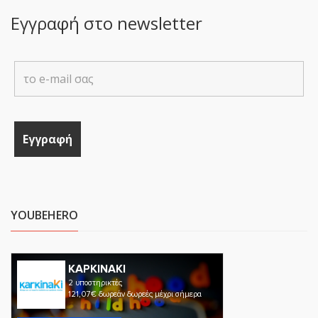
Εγγραφή στο newsletter
YOUBEHERO