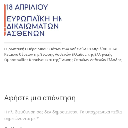
Ευρωπαϊκή Ημέρα Δικαιωμάτων των Ασθενών 18 Απριλίου 2024:
Κείμενο θέσεων της Ένωσης Ασθενών Ελλάδος, της Ελληνικής
Ομοσπονδίας Καρκίνου και της Ένωσης Σπανίων Ασθενών Ελλάδος
Αφήστε μια απάντηση
Η ηλ. διεύθυνση σας δεν δημοσιεύεται.
Τα υποχρεωτικά πεδία
σημειώνονται με
*