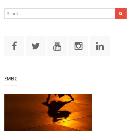
ΕΜΕΙΣ