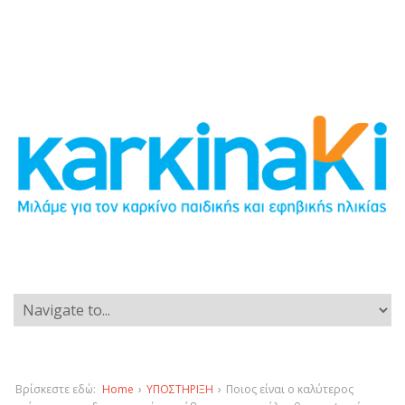
Βρίσκεστε εδώ:
Home
›
ΥΠΟΣΤΗΡΙΞΗ
›
Ποιος είναι ο καλύτερος