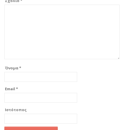
Σχόλιο
*
Όνομα
*
Email
*
Ιστότοπος