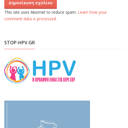
This site uses Akismet to reduce spam.
Learn how your
comment data is processed.
STOP-HPV.GR