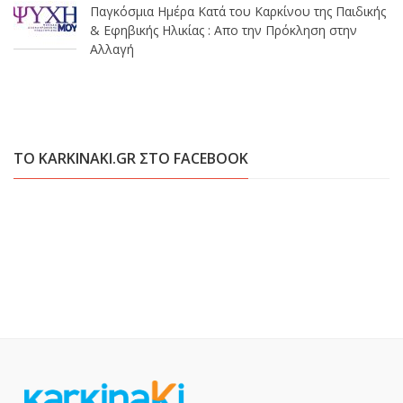
Παγκόσμια Ημέρα Κατά του Καρκίνου της Παιδικής
& Εφηβικής Ηλικίας : Απο την Πρόκληση στην
Αλλαγή
ΤΟ KARKINAKI.GR ΣΤΟ FACEBOOK