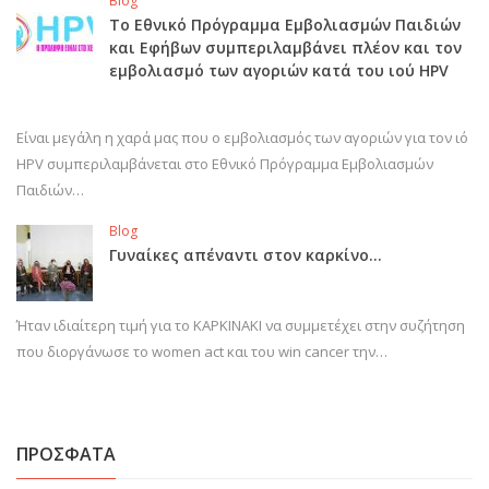
Blog
Το Εθνικό Πρόγραμμα Εμβολιασμών Παιδιών
και Εφήβων συμπεριλαμβάνει πλέον και τον
εμβολιασμό των αγοριών κατά του ιού HPV
Είναι μεγάλη η χαρά μας που ο εμβολιασμός των αγοριών για τον ιό
HPV συμπεριλαμβάνεται στο Εθνικό Πρόγραμμα Εμβολιασμών
Παιδιών…
Blog
Γυναίκες απέναντι στον καρκίνο…
Ήταν ιδιαίτερη τιμή για το ΚΑΡΚΙΝΑΚΙ να συμμετέχει στην συζήτηση
που διοργάνωσε το women act και του win cancer την…
ΠΡΟΣΦΑΤΑ