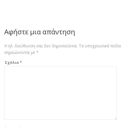
Αφήστε μια απάντηση
Η ηλ. διεύθυνση σας δεν δημοσιεύεται.
Τα υποχρεωτικά πεδία
σημειώνονται με
*
Σχόλιο
*