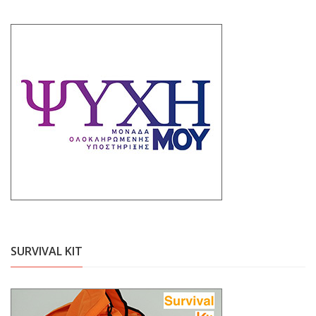
SURVIVAL KIT