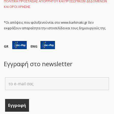
ΠΟΛΙΤΙΚΗ ΠΡΟΣΤΑΣΙΑΣ ΑΠΟΡΡΗΤΟΥ ΚΑΙ ΠΡΟΣΩΠΙΚΩΝ ΔΕΔΟΜΕΝΩΝ
ΚΑΙ ΟΡΟΙ ΧΡΗΣΗΣ
*Οι απόψεις που φιλοξενούνται στο www.karkinaki.gr δεν
εκφράζουν απαραίτητα την ιστοσελίδα και τους δημιουργούς της.
GR
ENG
Εγγραφή στο newsletter