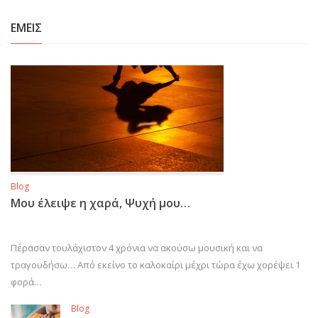
ΕΜΕΙΣ
Blog
Μου έλειψε η χαρά, Ψυχή μου…
Πέρασαν τουλάχιστον 4 χρόνια να ακούσω μουσική και να
τραγουδήσω… Από εκείνο το καλοκαίρι μέχρι τώρα έχω χορέψει 1
φορά…
Blog