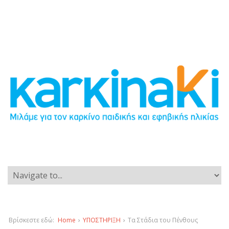
Βρίσκεστε εδώ:
Home
›
ΥΠΟΣΤΗΡΙΞΗ
›
Τα Στάδια του Πένθους