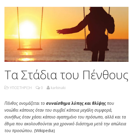
Τα Στάδια του Πένθους
ΥΠΟΣΤΗΡΙΞΗ
0
karkinaki
Πένθος ονομάζεται το
συναίσθημα λύπης και θλίψης
που
νοιώθει κάποιος όταν του συμβεί κάποια μεγάλη συμφορά,
συνήθως όταν χάσει κάποιο αγαπημένο του πρόσωπο, αλλά και τα
έθιμα που ακολουθούνται για χρονικό διάστημα μετά την απώλεια
του προσώπου.
(Wikipedia)