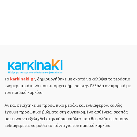
Το
karkinaki.gr
, δημιουργήθηκε με σκοπό να καλύψει το τεράστιο
ενημερωτικό κενό που υπάρχει σήμερα στην Ελλάδα αναφορικά με
τον παιδικό καρκίνο.
Αν και φτιάχτηκε με προσωπικό μεράκι και ενδιαφέρον, καθώς
έχουμε προσωπικά βιώματα στη συγκεκριμένη ασθένεια, σκοπός
μας είναι να εξελιχθεί στην κύρια «πύλη» που θα καλύπτει όποιον
ενδιαφέρεται να μάθει τα πάντα για τον παιδικό καρκίνο.