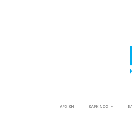
ΑΡΧΙΚΗ
ΚΑΡΚΙΝΟΣ
Κ