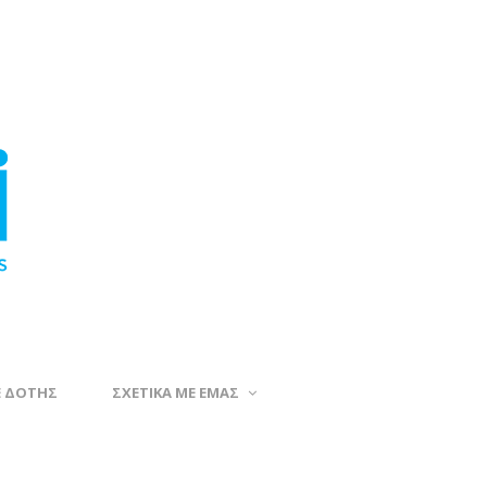
Ε ΔΟΤΗΣ
ΣΧΕΤΙΚΑ ΜΕ ΕΜΑΣ