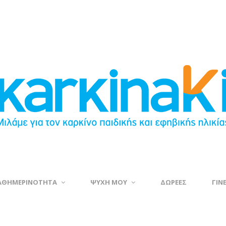
ΑΘΗΜΕΡΙΝΟΤΗΤΑ
ΨΥΧΗ ΜΟΥ
ΔΩΡΕΕΣ
ΓΙΝ