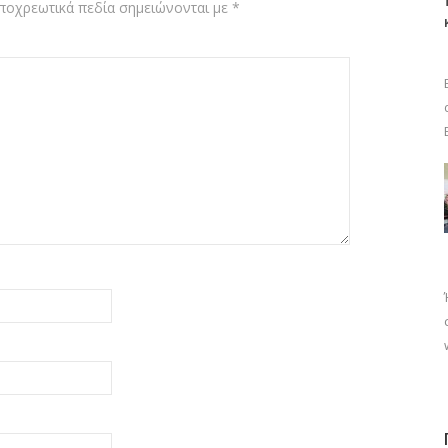
ποχρεωτικά πεδία σημειώνονται με
*