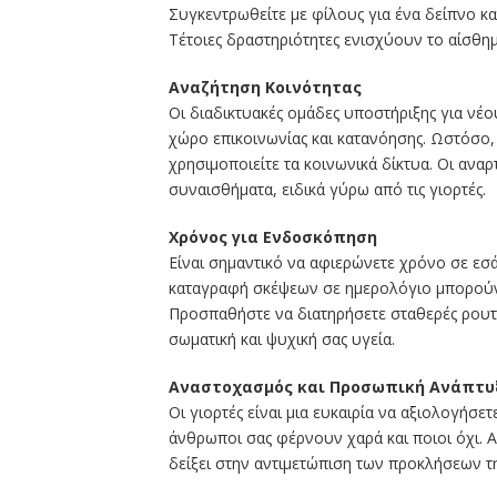
Συγκεντρωθείτε με φίλους για ένα δείπνο κα
Τέτοιες δραστηριότητες ενισχύουν το αίσθη
Αναζήτηση Κοινότητας
Οι διαδικτυακές ομάδες υποστήριξης για ν
χώρο επικοινωνίας και κατανόησης. Ωστόσο,
χρησιμοποιείτε τα κοινωνικά δίκτυα. Οι αν
συναισθήματα, ειδικά γύρω από τις γιορτές.
Χρόνος για Ενδοσκόπηση
Είναι σημαντικό να αφιερώνετε χρόνο σε εσά
καταγραφή σκέψεων σε ημερολόγιο μπορούν
Προσπαθήστε να διατηρήσετε σταθερές ρουτί
σωματική και ψυχική σας υγεία.
Αναστοχασμός και Προσωπική Ανάπτυ
Οι γιορτές είναι μια ευκαιρία να αξιολογήσετε 
άνθρωποι σας φέρνουν χαρά και ποιοι όχι. Α
δείξει στην αντιμετώπιση των προκλήσεων τη