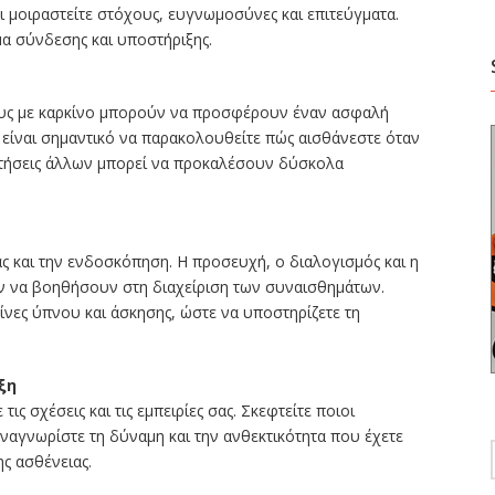
ι μοιραστείτε στόχους, ευγνωμοσύνες και επιτεύγματα.
μα σύνδεσης και υποστήριξης.
έους με καρκίνο μπορούν να προσφέρουν έναν ασφαλή
 είναι σημαντικό να παρακολουθείτε πώς αισθάνεστε όταν
αρτήσεις άλλων μπορεί να προκαλέσουν δύσκολα
ς και την ενδοσκόπηση. Η προσευχή, ο διαλογισμός και η
 να βοηθήσουν στη διαχείριση των συναισθημάτων.
νες ύπνου και άσκησης, ώστε να υποστηρίζετε τη
ξη
τις σχέσεις και τις εμπειρίες σας. Σκεφτείτε ποιοι
ναγνωρίστε τη δύναμη και την ανθεκτικότητα που έχετε
ς ασθένειας.