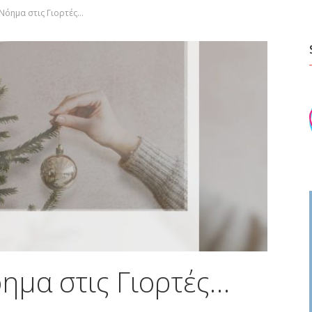
Νόημα στις Γιορτές…
ημα στις Γιορτές…