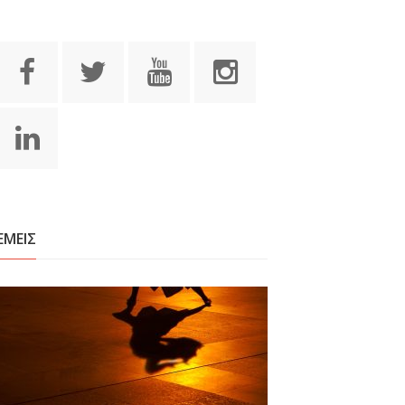
ΕΜΕΙΣ