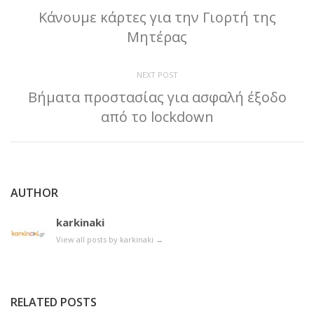
Κάνουμε κάρτες για την Γιορτή της
Μητέρας
NEXT POST
Βήματα προστασίας για ασφαλή έξοδο
από το lockdown
AUTHOR
karkinaki
View all posts by karkinaki
→
RELATED POSTS