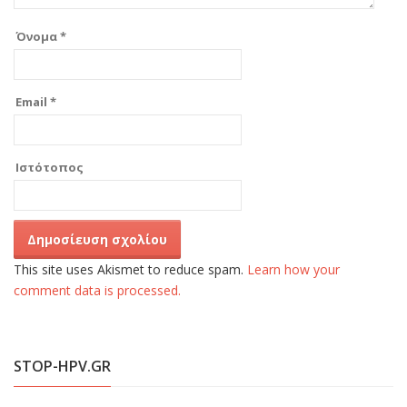
Όνομα
*
Email
*
Ιστότοπος
This site uses Akismet to reduce spam.
Learn how your
comment data is processed.
STOP-HPV.GR