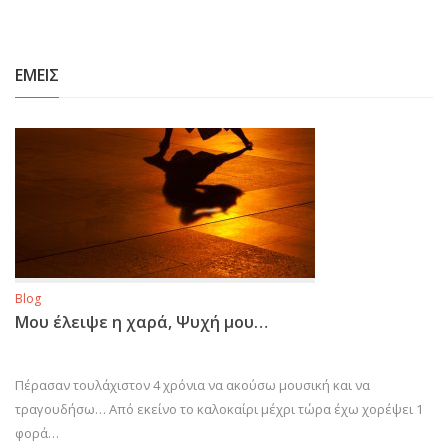
ΕΜΕΙΣ
Blog
Μου έλειψε η χαρά, Ψυχή μου…
Πέρασαν τουλάχιστον 4 χρόνια να ακούσω μουσική και να
τραγουδήσω… Από εκείνο το καλοκαίρι μέχρι τώρα έχω χορέψει 1
φορά…