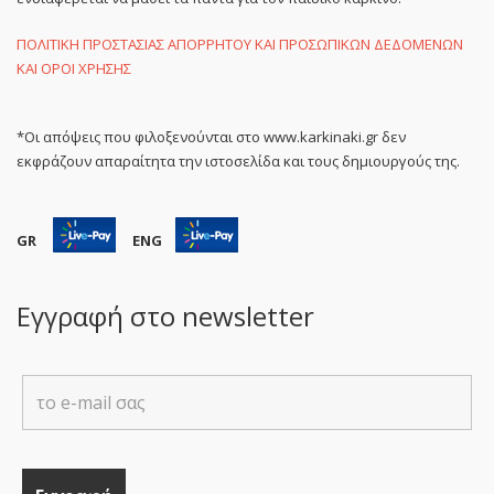
ΠΟΛΙΤΙΚΗ ΠΡΟΣΤΑΣΙΑΣ ΑΠΟΡΡΗΤΟΥ ΚΑΙ ΠΡΟΣΩΠΙΚΩΝ ΔΕΔΟΜΕΝΩΝ
ΚΑΙ ΟΡΟΙ ΧΡΗΣΗΣ
*Οι απόψεις που φιλοξενούνται στο www.karkinaki.gr δεν
εκφράζουν απαραίτητα την ιστοσελίδα και τους δημιουργούς της.
GR
ENG
Εγγραφή στο newsletter