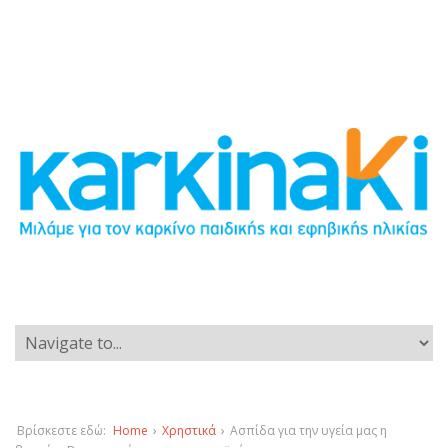
Βρίσκεστε εδώ:
Home
›
Χρηστικά
›
Ασπίδα για την υγεία μας η