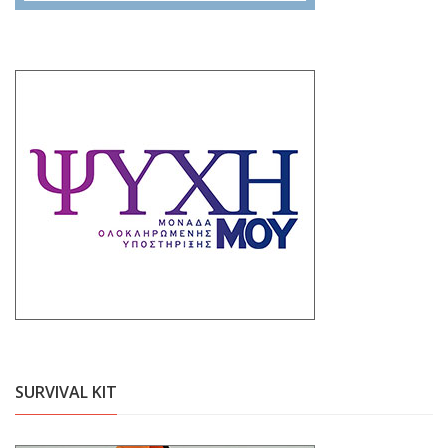
SURVIVAL KIT