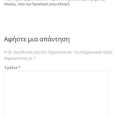
Ηλικίας : Απο την Πρόκληση στην Αλλαγή
Αφήστε μια απάντηση
Η ηλ. διεύθυνση σας δεν δημοσιεύεται.
Τα υποχρεωτικά πεδία
σημειώνονται με
*
Σχόλιο
*