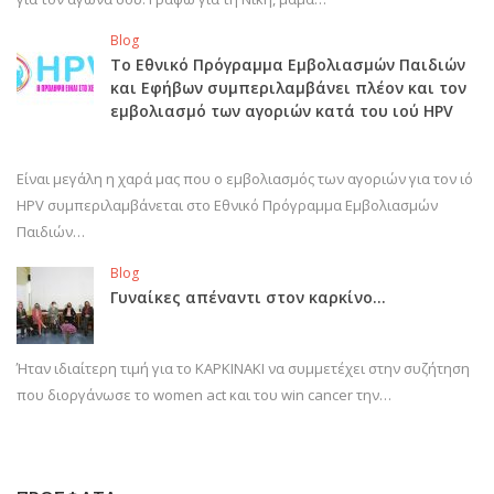
Blog
Το Εθνικό Πρόγραμμα Εμβολιασμών Παιδιών
και Εφήβων συμπεριλαμβάνει πλέον και τον
εμβολιασμό των αγοριών κατά του ιού HPV
Είναι μεγάλη η χαρά μας που ο εμβολιασμός των αγοριών για τον ιό
HPV συμπεριλαμβάνεται στο Εθνικό Πρόγραμμα Εμβολιασμών
Παιδιών…
Blog
Γυναίκες απέναντι στον καρκίνο…
Ήταν ιδιαίτερη τιμή για το ΚΑΡΚΙΝΑΚΙ να συμμετέχει στην συζήτηση
που διοργάνωσε το women act και του win cancer την…