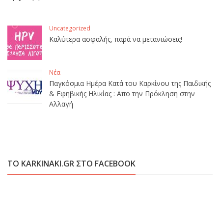
Uncategorized
Καλύτερα ασφαλής, παρά να μετανιώσεις!
Νέα
Παγκόσμια Ημέρα Κατά του Καρκίνου της Παιδικής
& Εφηβικής Ηλικίας : Απο την Πρόκληση στην
Αλλαγή
ΤΟ KARKINAKI.GR ΣΤΟ FACEBOOK