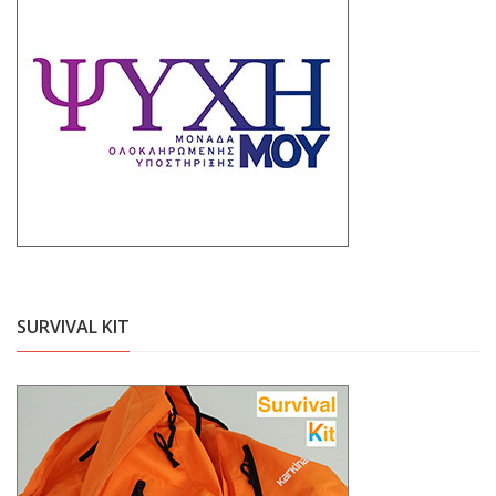
SURVIVAL KIT