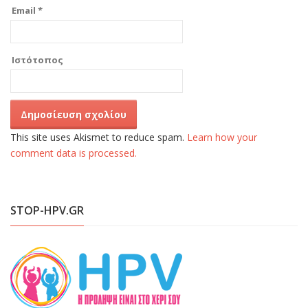
Email
*
Ιστότοπος
This site uses Akismet to reduce spam.
Learn how your
comment data is processed.
STOP-HPV.GR