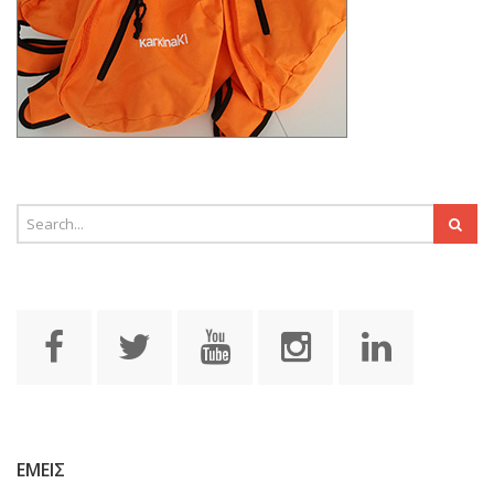
ΕΜΕΙΣ