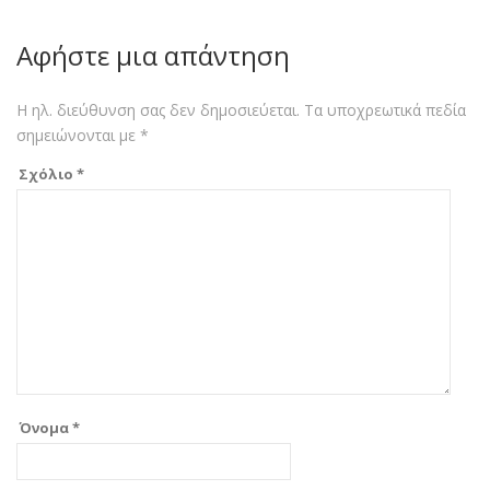
Αφήστε μια απάντηση
Η ηλ. διεύθυνση σας δεν δημοσιεύεται.
Τα υποχρεωτικά πεδία
σημειώνονται με
*
Σχόλιο
*
Όνομα
*