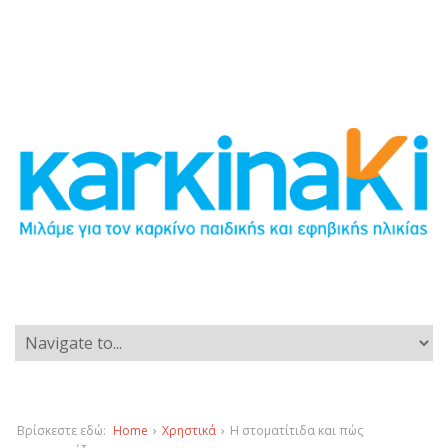
Βρίσκεστε εδώ:
Home
›
Χρηστικά
›
Η στοματίτιδα και πώς