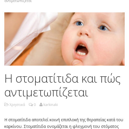
αντιμετωπίζεται
Η στοματίτιδα και πώς
αντιμετωπίζεται
Χρηστικά
0
karkinaki
Η στοματίτιδα αποτελεί κοινή επιπλοκή της θεραπείας κατά του
καρκίνου. Στοματίτιδα ονομάζεται η φλεγμονή του στόματος