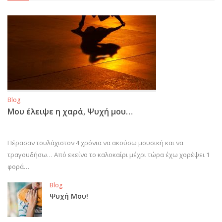
Blog
Μου έλειψε η χαρά, Ψυχή μου…
Πέρασαν τουλάχιστον 4 χρόνια να ακούσω μουσική και να
τραγουδήσω… Από εκείνο το καλοκαίρι μέχρι τώρα έχω χορέψει 1
φορά…
Blog
Ψυχή Μου!