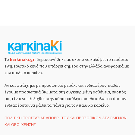
Το
karkinaki.gr
, δημιουργήθηκε με σκοπό να καλύψει το τεράστιο
ενημερωτικό κενό που υπάρχει σήμερα στην Ελλάδα αναφορικά με
τον παιδικό καρκίνο.
Αν και φτιάχτηκε με προσωπικό μεράκι και ενδιαφέρον, καθώς
έχουμε προσωπικά βιώματα στη συγκεκριμένη ασθένεια, σκοπός
μας είναι να εξελιχθεί στην κύρια «πύλη» που θα καλύπτει όποιον
ενδιαφέρεται να μάθει τα πάντα για τον παιδικό καρκίνο.
ΠΟΛΙΤΙΚΗ ΠΡΟΣΤΑΣΙΑΣ ΑΠΟΡΡΗΤΟΥ ΚΑΙ ΠΡΟΣΩΠΙΚΩΝ ΔΕΔΟΜΕΝΩΝ
ΚΑΙ ΟΡΟΙ ΧΡΗΣΗΣ