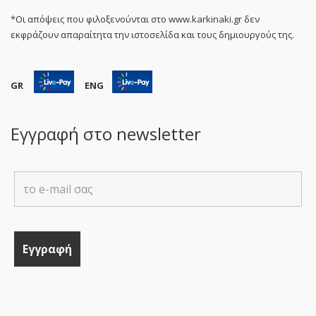
*Οι απόψεις που φιλοξενούνται στο www.karkinaki.gr δεν
εκφράζουν απαραίτητα την ιστοσελίδα και τους δημιουργούς της.
GR
ENG
Εγγραφή στο newsletter