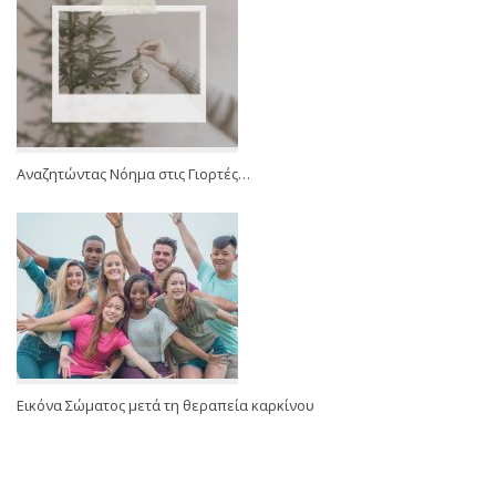
Αναζητώντας Νόημα στις Γιορτές…
Εικόνα Σώματος μετά τη θεραπεία καρκίνου