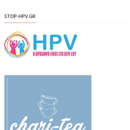
STOP-HPV.GR