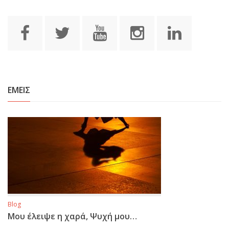
ΕΜΕΙΣ
Blog
Μου έλειψε η χαρά, Ψυχή μου…