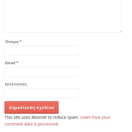
Όνομα
*
Email
*
Ιστότοπος
This site uses Akismet to reduce spam.
Learn how your
comment data is processed.