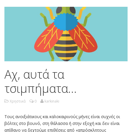
Αχ, αυτά τα
τσιμπήματα…
Χρηστικά
0
karkinaki
Τους ανοιξιάτικους και καλοκαιρινούς μήνες είναι συχνές οι
βόλτες στο βουνό, στη θάλασσα ή στην εξοχή και δεν είναι
απίθανο να δεχτούμε επιθέσεις από «απρόσκλητους