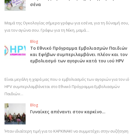
σένα
Μαμά της Ογκολογίας σήμερα γράφω για εσένα, για τη δύναμή σου,
για τον αγώνα σου. Γράφω για τη Νίκη, μαμά…
Blog
Το Εθνικό Πρόγραμμα Εμβολιασμών Παιδιών
και Εφήβων συμπεριλαμβάνει πλέον και τον
εμβολιασμό των αγοριών κατά του ιού HPV
Είναι μεγάλη η χαρά μας που ο εμβολιασμός των αγοριών για τον ιό
HPV συμπεριλαμβάνεται στο Εθνικό Πρόγραμμα Εμβολιασμών
Παιδιών…
Blog
Γυναίκες απέναντι στον καρκίνο…
Ήταν ιδιαίτερη τιμή για το ΚΑΡΚΙΝΑΚΙ να συμμετέχει στην συζήτηση