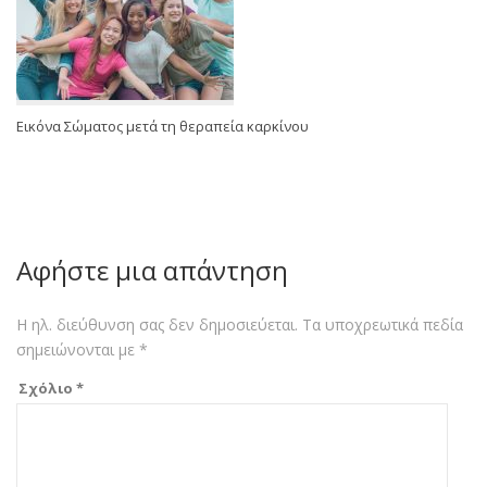
Εικόνα Σώματος μετά τη θεραπεία καρκίνου
Αφήστε μια απάντηση
Η ηλ. διεύθυνση σας δεν δημοσιεύεται.
Τα υποχρεωτικά πεδία
σημειώνονται με
*
Σχόλιο
*