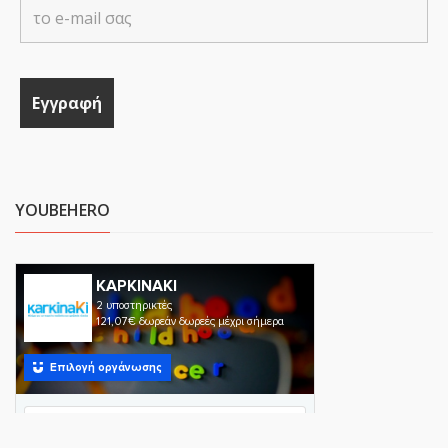
YOUBEHERO