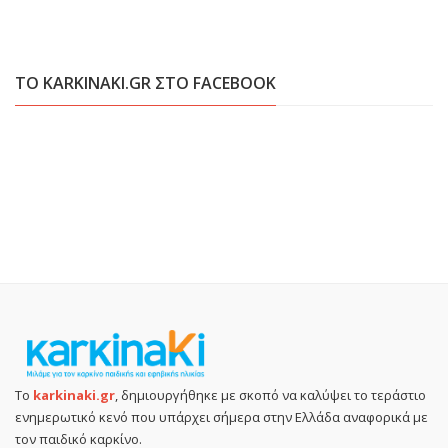
ΤΟ KARKINAKI.GR ΣΤΟ FACEBOOK
Το
karkinaki.gr
, δημιουργήθηκε με σκοπό να καλύψει το τεράστιο
ενημερωτικό κενό που υπάρχει σήμερα στην Ελλάδα αναφορικά με
τον παιδικό καρκίνο.