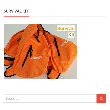
SURVIVAL KIT