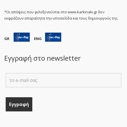
*Οι απόψεις που φιλοξενούνται στο www.karkinaki.gr δεν
εκφράζουν απαραίτητα την ιστοσελίδα και τους δημιουργούς της.
GR
ENG
Εγγραφή στο newsletter