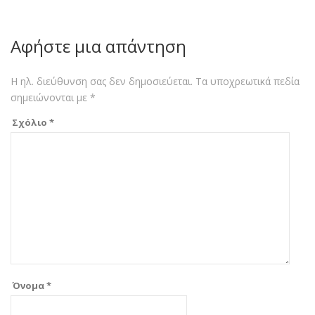
Αφήστε μια απάντηση
Η ηλ. διεύθυνση σας δεν δημοσιεύεται.
Τα υποχρεωτικά πεδία
σημειώνονται με
*
Σχόλιο
*
Όνομα
*