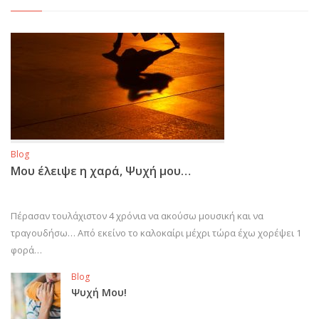
Blog
Μου έλειψε η χαρά, Ψυχή μου…
Πέρασαν τουλάχιστον 4 χρόνια να ακούσω μουσική και να
τραγουδήσω… Από εκείνο το καλοκαίρι μέχρι τώρα έχω χορέψει 1
φορά…
Blog
Ψυχή Μου!