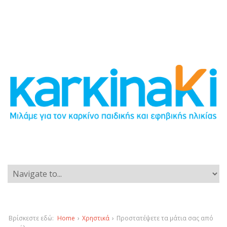
Βρίσκεστε εδώ:
Home
›
Χρηστικά
›
Προστατέψετε τα μάτια σας από