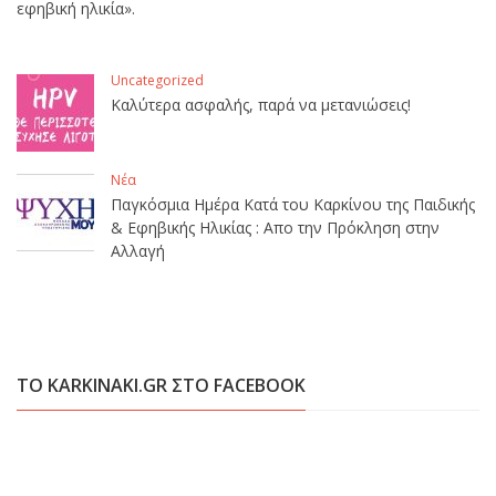
εφηβική ηλικία».
Uncategorized
Καλύτερα ασφαλής, παρά να μετανιώσεις!
Νέα
Παγκόσμια Ημέρα Κατά του Καρκίνου της Παιδικής
& Εφηβικής Ηλικίας : Απο την Πρόκληση στην
Αλλαγή
ΤΟ KARKINAKI.GR ΣΤΟ FACEBOOK