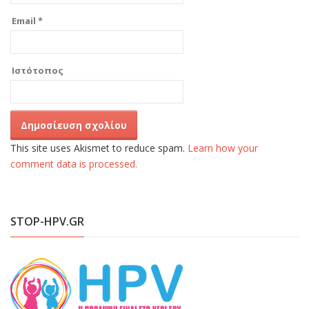
Email
*
Ιστότοπος
This site uses Akismet to reduce spam.
Learn how your
comment data is processed.
STOP-HPV.GR