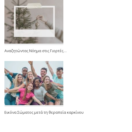
Αναζητώντας Νόημα στις Γιορτές…
Εικόνα Σώματος μετά τη θεραπεία καρκίνου