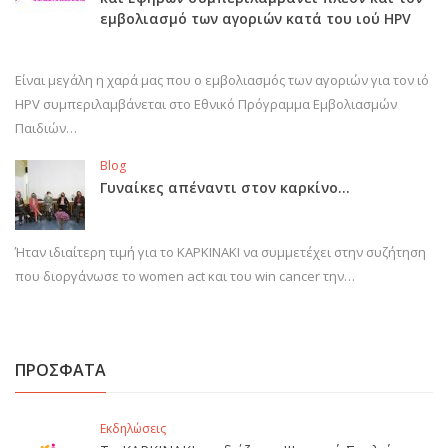
εμβολιασμό των αγοριών κατά του ιού HPV
Είναι μεγάλη η χαρά μας που ο εμβολιασμός των αγοριών για τον ιό
HPV συμπεριλαμβάνεται στο Εθνικό Πρόγραμμα Εμβολιασμών
Παιδιών…
Blog
Γυναίκες απέναντι στον καρκίνο…
Ήταν ιδιαίτερη τιμή για το ΚΑΡΚΙΝΑΚΙ να συμμετέχει στην συζήτηση
που διοργάνωσε το women act και του win cancer την…
ΠΡΟΣΦΑΤΑ
Εκδηλώσεις