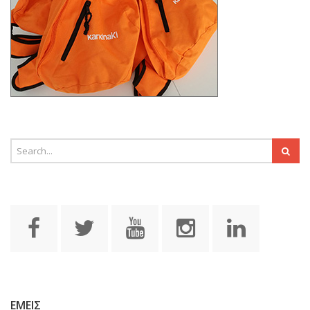
ΕΜΕΙΣ