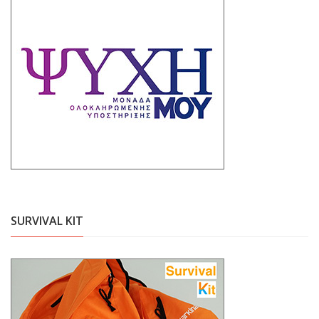
SURVIVAL KIT