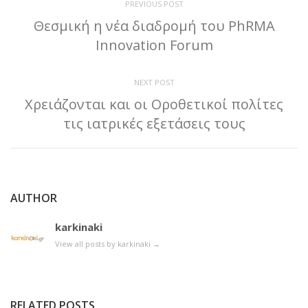
PREVIOUS POST
Θεσμική η νέα διαδρομή του PhRMA
Innovation Forum
NEXT POST
Χρειάζονται και οι Οροθετικοί πολίτες
τις ιατρικές εξετάσεις τους
AUTHOR
karkinaki
View all posts by karkinaki
→
RELATED POSTS