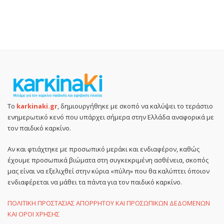
Το
karkinaki.gr
, δημιουργήθηκε με σκοπό να καλύψει το τεράστιο
ενημερωτικό κενό που υπάρχει σήμερα στην Ελλάδα αναφορικά με
τον παιδικό καρκίνο.
Αν και φτιάχτηκε με προσωπικό μεράκι και ενδιαφέρον, καθώς
έχουμε προσωπικά βιώματα στη συγκεκριμένη ασθένεια, σκοπός
μας είναι να εξελιχθεί στην κύρια «πύλη» που θα καλύπτει όποιον
ενδιαφέρεται να μάθει τα πάντα για τον παιδικό καρκίνο.
ΠΟΛΙΤΙΚΗ ΠΡΟΣΤΑΣΙΑΣ ΑΠΟΡΡΗΤΟΥ ΚΑΙ ΠΡΟΣΩΠΙΚΩΝ ΔΕΔΟΜΕΝΩΝ
ΚΑΙ ΟΡΟΙ ΧΡΗΣΗΣ