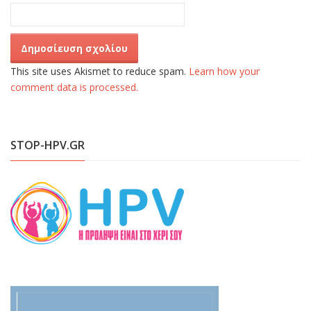
This site uses Akismet to reduce spam.
Learn how your
comment data is processed.
STOP-HPV.GR