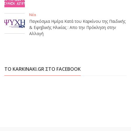
Νέα
Παγκόσμια Ημέρα Κατά του Καρκίνου της Παιδικής
& Εφηβικής Ηλικίας : Απο την Πρόκληση στην
Αλλαγή
ΤΟ KARKINAKI.GR ΣΤΟ FACEBOOK