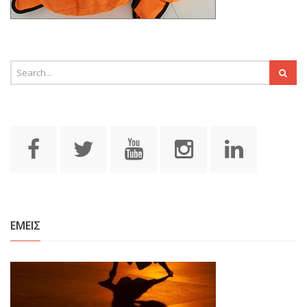
ΕΜΕΙΣ