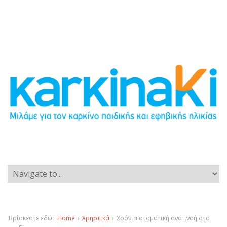
Βρίσκεστε εδώ:
Home
›
Χρηστικά
›
Χρόνια στοματική αναπνοή στο