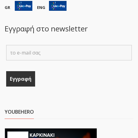
GR
ENG
Εγγραφή στο newsletter
YOUBEHERO