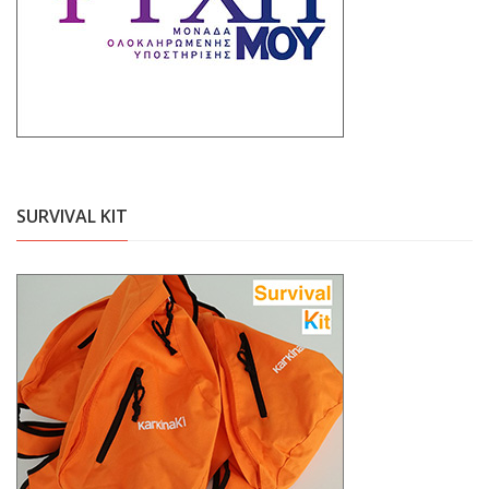
SURVIVAL KIT