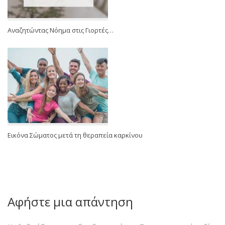
Αναζητώντας Νόημα στις Γιορτές…
Εικόνα Σώματος μετά τη θεραπεία καρκίνου
Αφήστε μια απάντηση