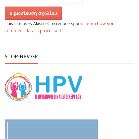
This site uses Akismet to reduce spam.
Learn how your
comment data is processed.
STOP-HPV.GR