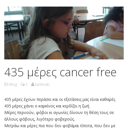
435 μέρες cancer free
Blog
2
karkinaki
435 μέρες έχουν περάσει και οι εξετάσεις μας είναι καθαρές.
435 μέρες χάνει ο καρκίνος και κερδίζει η ζωή.
Μέρες περνούν, φόβοι κι αγωνίες δίνουν τη θέση τους σε
άλλους φόβους, λιγότερο φοβερούς.
Μετράω και μέρες πια που δεν φοβάμαι τίποτα, που δεν με