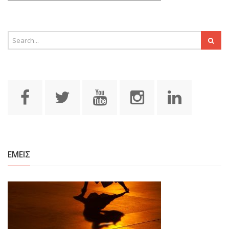
ΕΜΕΙΣ