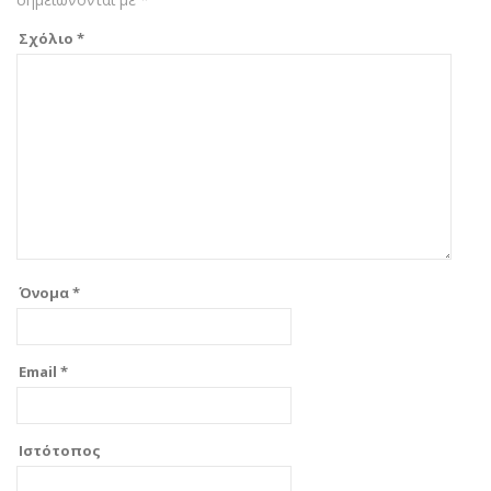
Σχόλιο
*
Όνομα
*
Email
*
Ιστότοπος