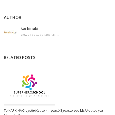
AUTHOR
karkinaki
View all posts by karkinaki
→
RELATED POSTS
Το ΚΑΡΚΙΝΑΚΙ σχεδιάζει το Ψηφιακό Σχολείο του Μέλλοντος για