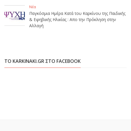
Νέα
Παγκόσμια Ημέρα Κατά του Καρκίνου της Παιδικής
& Εφηβικής Ηλικίας : Απο την Πρόκληση στην
Αλλαγή
ΤΟ KARKINAKI.GR ΣΤΟ FACEBOOK