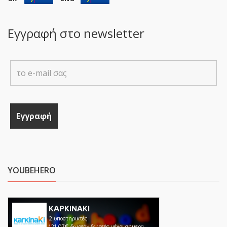
Εγγραφή στο newsletter
YOUBEHERO