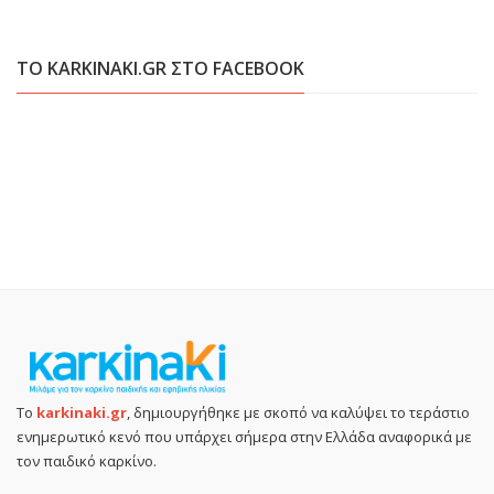
ΤΟ KARKINAKI.GR ΣΤΟ FACEBOOK
Το
karkinaki.gr
, δημιουργήθηκε με σκοπό να καλύψει το τεράστιο
ενημερωτικό κενό που υπάρχει σήμερα στην Ελλάδα αναφορικά με
τον παιδικό καρκίνο.