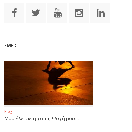
ΕΜΕΙΣ
Blog
Μου έλειψε η χαρά, Ψυχή μου…