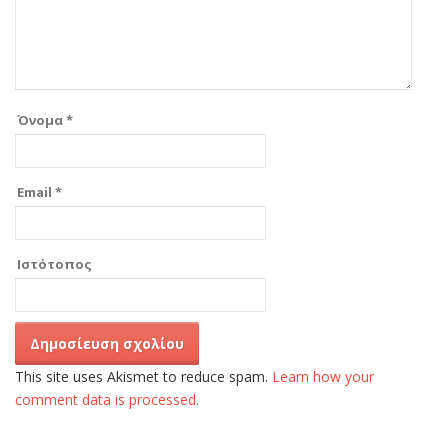
Όνομα
*
Email
*
Ιστότοπος
This site uses Akismet to reduce spam.
Learn how your
comment data is processed.