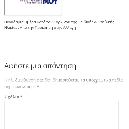
Παγκόσμια Ημέρα Κατά του Καρκίνου της Παιδικής & Εφηβικής
Ηλικίας : Απο την Πρόκληση στην Αλλαγή
Αφήστε μια απάντηση
Η ηλ. διεύθυνση σας δεν δημοσιεύεται.
Τα υποχρεωτικά πεδία
σημειώνονται με
*
Σχόλιο
*