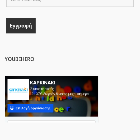
YOUBEHERO