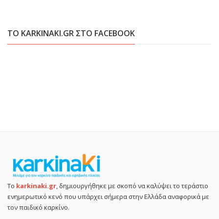
ΤΟ KARKINAKI.GR ΣΤΟ FACEBOOK
Το
karkinaki.gr
, δημιουργήθηκε με σκοπό να καλύψει το τεράστιο
ενημερωτικό κενό που υπάρχει σήμερα στην Ελλάδα αναφορικά με
τον παιδικό καρκίνο.