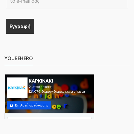
YOUBEHERO