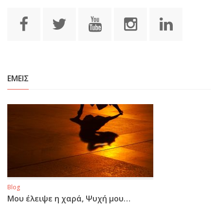
ΕΜΕΙΣ
Blog
Μου έλειψε η χαρά, Ψυχή μου…