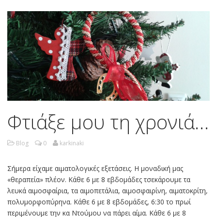
Φτιάξε μου τη χρονιά…
Blog
0
karkinaki
Σήμερα είχαμε αιματολογικές εξετάσεις. Η μοναδική μας
«θεραπεία» πλέον. Κάθε 6 με 8 εβδομάδες τσεκάρουμε τα
λευκά αιμοσφαίρια, τα αιμοπετάλια, αιμοσφαιρίνη, αιματοκρίτη,
πολυμορφοπύρηνα. Κάθε 6 με 8 εβδομάδες, 6:30 το πρωί
περιμένουμε την κα Ντούμου να πάρει αίμα. Κάθε 6 με 8