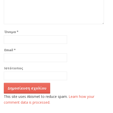
Όνομα
*
Email
*
Ιστότοπος
This site uses Akismet to reduce spam.
Learn how your
comment data is processed.