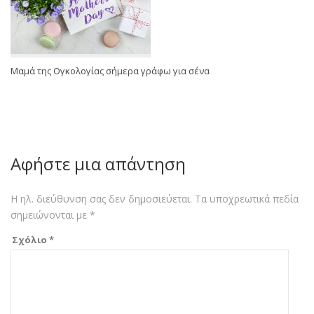
Μαμά της Ογκολογίας σήμερα γράφω για σένα
Αφήστε μια απάντηση
Η ηλ. διεύθυνση σας δεν δημοσιεύεται.
Τα υποχρεωτικά πεδία
σημειώνονται με
*
Σχόλιο
*