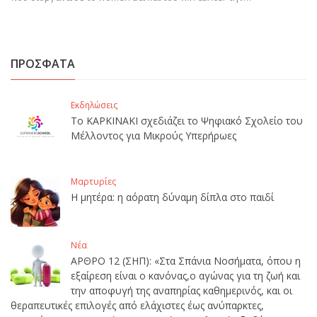
ΠΡΟΣΦΑΤΑ
Εκδηλώσεις
Το ΚΑΡΚΙΝΑΚΙ σχεδιάζει το Ψηφιακό Σχολείο του
Μέλλοντος για Μικρούς Υπερήρωες
Μαρτυρίες
Η μητέρα: η αόρατη δύναμη δίπλα στο παιδί
Νέα
ΑΡΘΡΟ 12 (ΣΗΠ): «Στα Σπάνια Νοσήματα, όπου η
εξαίρεση είναι ο κανόνας,ο αγώνας για τη ζωή και
την αποφυγή της αναπηρίας καθημερινός, και οι
θεραπευτικές επιλογές από ελάχιστες έως ανύπαρκτες,