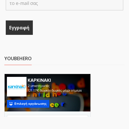
YOUBEHERO