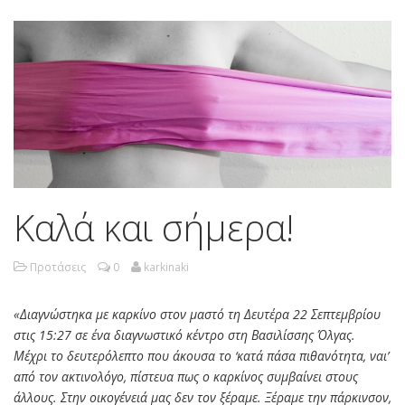
Καλά και σήμερα!
Προτάσεις
0
karkinaki
«Διαγνώστηκα με καρκίνο στον μαστό τη Δευτέρα 22 Σεπτεμβρίου
στις 15:27 σε ένα διαγνωστικό κέντρο στη Βασιλίσσης Όλγας.
Μέχρι το δευτερόλεπτο που άκουσα το ‘κατά πάσα πιθανότητα, ναι’
από τον ακτινολόγο, πίστευα πως ο καρκίνος συμβαίνει στους
άλλους. Στην οικογένειά μας δεν τον ξέραμε. Ξέραμε την πάρκινσον,