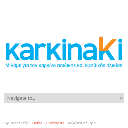
Βρίσκεστε εδώ:
Home
›
Προτάσεις
›
Καλά και σήμερα!