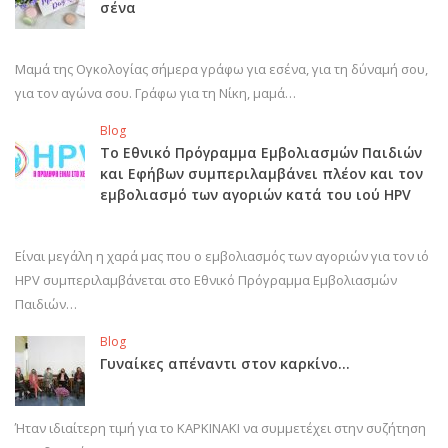
σένα
Μαμά της Ογκολογίας σήμερα γράφω για εσένα, για τη δύναμή σου,
για τον αγώνα σου. Γράφω για τη Νίκη, μαμά…
Blog
Το Εθνικό Πρόγραμμα Εμβολιασμών Παιδιών
και Εφήβων συμπεριλαμβάνει πλέον και τον
εμβολιασμό των αγοριών κατά του ιού HPV
Είναι μεγάλη η χαρά μας που ο εμβολιασμός των αγοριών για τον ιό
HPV συμπεριλαμβάνεται στο Εθνικό Πρόγραμμα Εμβολιασμών
Παιδιών…
Blog
Γυναίκες απέναντι στον καρκίνο…
Ήταν ιδιαίτερη τιμή για το ΚΑΡΚΙΝΑΚΙ να συμμετέχει στην συζήτηση