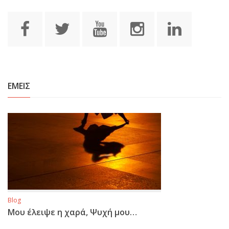
ΕΜΕΙΣ
Blog
Μου έλειψε η χαρά, Ψυχή μου…