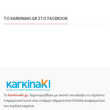
ΤΟ KARKINAKI.GR ΣΤΟ FACEBOOK
Το
karkinaki.gr
, δημιουργήθηκε με σκοπό να καλύψει το τεράστιο
ενημερωτικό κενό που υπάρχει σήμερα στην Ελλάδα αναφορικά με
τον παιδικό καρκίνο.