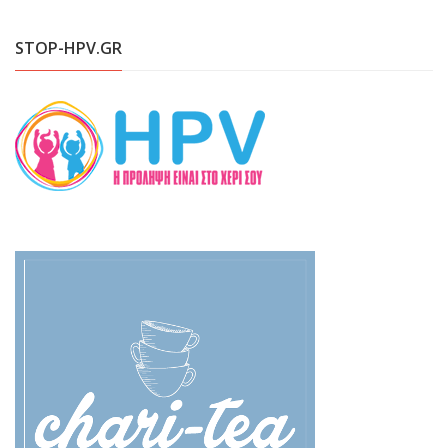
STOP-HPV.GR