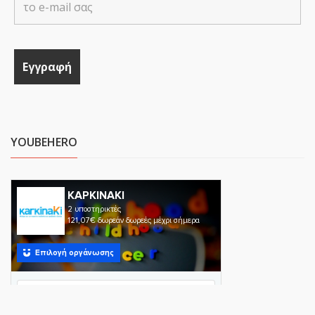
YOUBEHERO