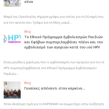
σένα
Μαμά της Ογκολογίας σήμερα γράφω για εσένα, για τη δύναμή σου,
για τον αγώνα σου. Γράφω για τη Νίκη, μαμά…
Blog
Το Εθνικό Πρόγραμμα Εμβολιασμών Παιδιών
και Εφήβων συμπεριλαμβάνει πλέον και τον
εμβολιασμό των αγοριών κατά του ιού HPV
Είναι μεγάλη η χαρά μας που ο εμβολιασμός των αγοριών για τον ιό
HPV συμπεριλαμβάνεται στο Εθνικό Πρόγραμμα Εμβολιασμών
Παιδιών…
Blog
Γυναίκες απέναντι στον καρκίνο…
Ήταν ιδιαίτερη τιμή για το ΚΑΡΚΙΝΑΚΙ να συμμετέχει στην συζήτηση