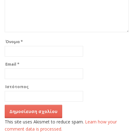
Όνομα
*
Email
*
Ιστότοπος
This site uses Akismet to reduce spam.
Learn how your
comment data is processed.