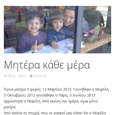
Μητέρα κάθε μέρα
Blog
12
karkinaki
Έγινα μητέρα 3 φορές. 13 Μαρτίου 2010. Γεννήθηκε η Νεφέλη.
5 Οκτωβρίου 2012 γεννήθηκε ο Πάρις. 3 Ιουλίου 2013
αρρώστησε η Νεφέλη. Από εκείνη την ημέρα, είμαι μόνο
μητέρα.
Από εκείνη τη στιγμή, που οι γιατροί μας είπαν ότι η Νεφέλη