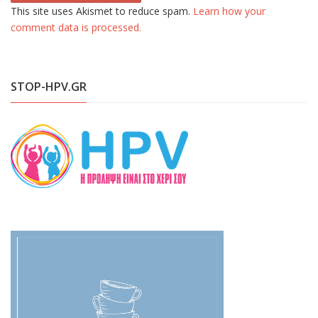
This site uses Akismet to reduce spam.
Learn how your
comment data is processed.
STOP-HPV.GR