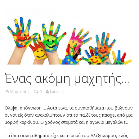
Ένας ακόμη μαχητής…
Μαρτυρίες
0
karkinaki
Θλίψη, απόγνωση…. Αυτά είναι τα συναισθήματα που βιώνουν
οι γονείς όταν ανακαλύπτουν ότι το παιδί τους πάσχει από μια
μορφή καρκίνου. Ο χρόνος σταματά και η αγωνία μεγαλώνει.
Τα ίδια συναισθήματα είχε και η μαμά του Αλέξανδρου, ενός