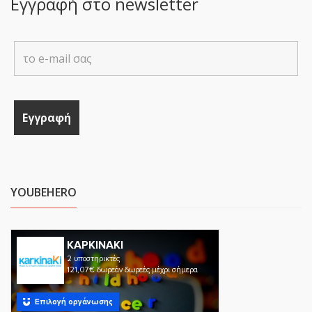
Εγγραφή στο newsletter
YOUBEHERO