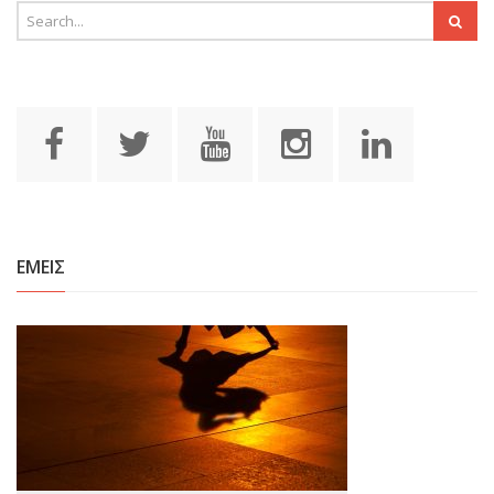
ΕΜΕΙΣ