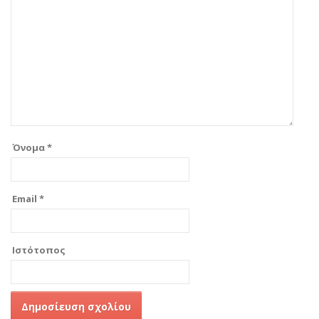
Όνομα
*
Email
*
Ιστότοπος