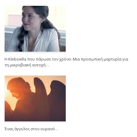
Η Klebsiella που πάγωσε τον χρόνο: Μια προσωπική μαρτυρία για
τη μικροβιακή αντοχή…
Ένας άγγελος στον ουρανό…