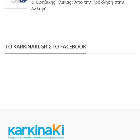
& Εφηβικής Ηλικίας : Απο την Πρόκληση στην
Αλλαγή
ΤΟ KARKINAKI.GR ΣΤΟ FACEBOOK