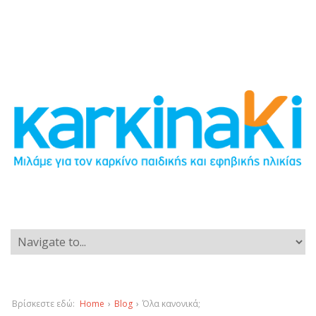
Βρίσκεστε εδώ:
Home
›
Blog
›
Όλα κανονικά;