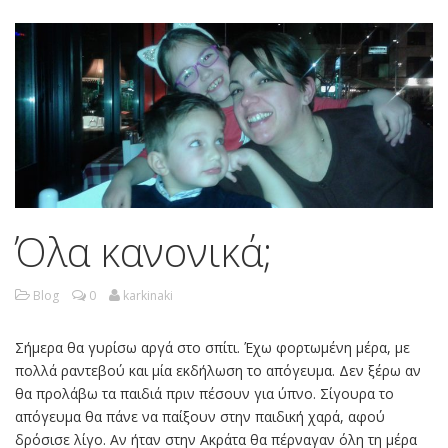
Όλα κανονικά;
Blog
0
karkinaki
Σήμερα θα γυρίσω αργά στο σπίτι. Έχω φορτωμένη μέρα, με
πολλά ραντεβού και μία εκδήλωση το απόγευμα. Δεν ξέρω αν
θα προλάβω τα παιδιά πριν πέσουν για ύπνο. Σίγουρα το
απόγευμα θα πάνε να παίξουν στην παιδική χαρά, αφού
δρόσισε λίγο. Αν ήταν στην Ακράτα θα πέρναγαν όλη τη μέρα