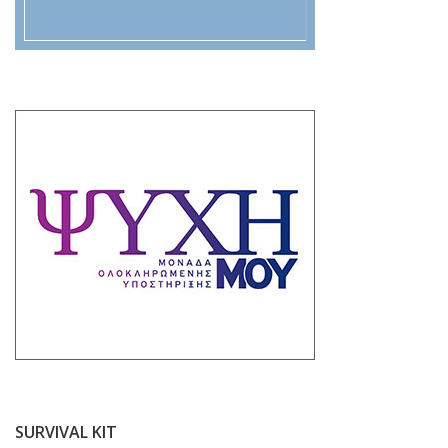
SURVIVAL KIT