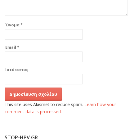
Όνομα
*
Email
*
Ιστότοπος
This site uses Akismet to reduce spam.
Learn how your
comment data is processed.
STOP-HPV.GR