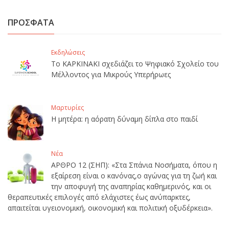
ΠΡΟΣΦΑΤΑ
Εκδηλώσεις
Το ΚΑΡΚΙΝΑΚΙ σχεδιάζει το Ψηφιακό Σχολείο του
Μέλλοντος για Μικρούς Υπερήρωες
Μαρτυρίες
Η μητέρα: η αόρατη δύναμη δίπλα στο παιδί
Νέα
ΑΡΘΡΟ 12 (ΣΗΠ): «Στα Σπάνια Νοσήματα, όπου η
εξαίρεση είναι ο κανόνας,ο αγώνας για τη ζωή και
την αποφυγή της αναπηρίας καθημερινός, και οι
θεραπευτικές επιλογές από ελάχιστες έως ανύπαρκτες,
απαιτείται υγειονομική, οικονομική και πολιτική οξυδέρκεια».