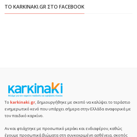
ΤΟ KARKINAKI.GR ΣΤΟ FACEBOOK
Το
karkinaki.gr
, δημιουργήθηκε με σκοπό να καλύψει το τεράστιο
ενημερωτικό κενό που υπάρχει σήμερα στην Ελλάδα αναφορικά με
τον παιδικό καρκίνο.
Αν και φτιάχτηκε με προσωπικό μεράκι και ενδιαφέρον, καθώς
έχουμε προσωπικά βιώματα στη συγκεκριμένη ασθένεια, σκοπός