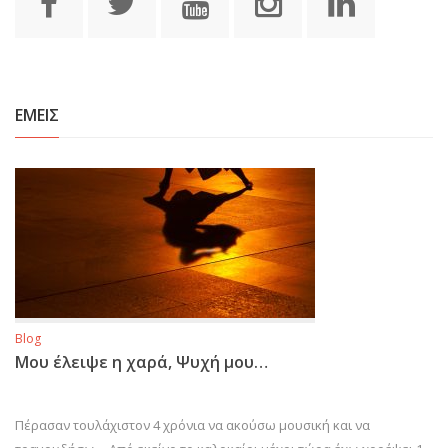
ΕΜΕΙΣ
Blog
Μου έλειψε η χαρά, Ψυχή μου…
Πέρασαν τουλάχιστον 4 χρόνια να ακούσω μουσική και να