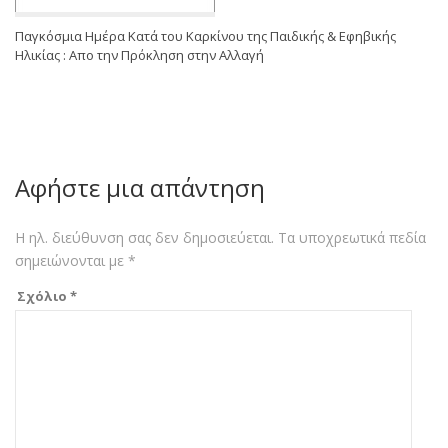
Παγκόσμια Ημέρα Κατά του Καρκίνου της Παιδικής & Εφηβικής
Ηλικίας : Απο την Πρόκληση στην Αλλαγή
Αφήστε μια απάντηση
Η ηλ. διεύθυνση σας δεν δημοσιεύεται.
Τα υποχρεωτικά πεδία
σημειώνονται με
*
Σχόλιο
*