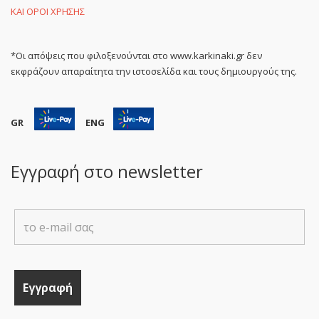
ΚΑΙ ΟΡΟΙ ΧΡΗΣΗΣ
*Οι απόψεις που φιλοξενούνται στο www.karkinaki.gr δεν
εκφράζουν απαραίτητα την ιστοσελίδα και τους δημιουργούς της.
GR
ENG
Εγγραφή στο newsletter