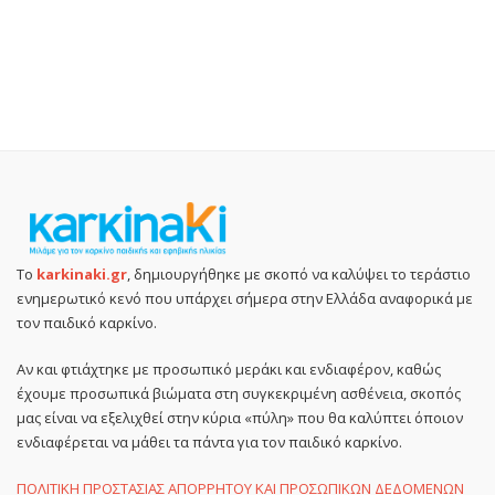
Το
karkinaki.gr
, δημιουργήθηκε με σκοπό να καλύψει το τεράστιο
ενημερωτικό κενό που υπάρχει σήμερα στην Ελλάδα αναφορικά με
τον παιδικό καρκίνο.
Αν και φτιάχτηκε με προσωπικό μεράκι και ενδιαφέρον, καθώς
έχουμε προσωπικά βιώματα στη συγκεκριμένη ασθένεια, σκοπός
μας είναι να εξελιχθεί στην κύρια «πύλη» που θα καλύπτει όποιον
ενδιαφέρεται να μάθει τα πάντα για τον παιδικό καρκίνο.
ΠΟΛΙΤΙΚΗ ΠΡΟΣΤΑΣΙΑΣ ΑΠΟΡΡΗΤΟΥ ΚΑΙ ΠΡΟΣΩΠΙΚΩΝ ΔΕΔΟΜΕΝΩΝ