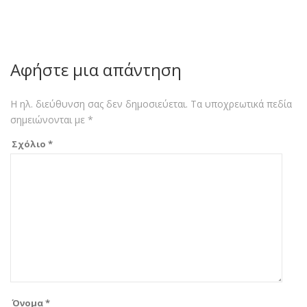
Αφήστε μια απάντηση
Η ηλ. διεύθυνση σας δεν δημοσιεύεται.
Τα υποχρεωτικά πεδία
σημειώνονται με
*
Σχόλιο
*
Όνομα
*