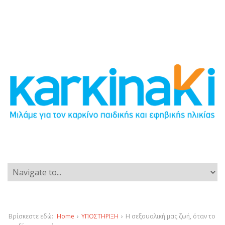
Βρίσκεστε εδώ:
Home
›
ΥΠΟΣΤΗΡΙΞΗ
›
Η σεξουαλική μας ζωή, όταν το