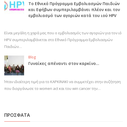
Το Εθνικό Πρόγραμμα Εμβολιασμών Παιδιών
και Εφήβων συμπεριλαμβάνει πλέον και τον
εμβολιασμό των αγοριών κατά του ιού HPV
Είναι μεγάλη η χαρά μας που ο εμβολιασμός των αγοριών για τον ιό
HPV συμπεριλαμβάνεται στο Εθνικό Πρόγραμμα Εμβολιασμών
Παιδιών…
Blog
Γυναίκες απέναντι στον καρκίνο…
Ήταν ιδιαίτερη τιμή για το ΚΑΡΚΙΝΑΚΙ να συμμετέχει στην συζήτηση
που διοργάνωσε το women act και του win cancer την…
ΠΡΟΣΦΑΤΑ