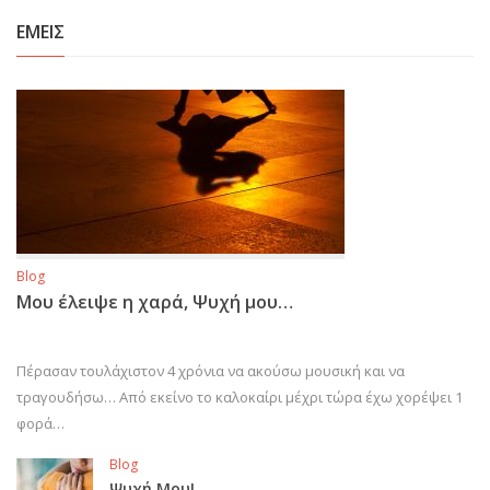
ΕΜΕΙΣ
Blog
Μου έλειψε η χαρά, Ψυχή μου…
Πέρασαν τουλάχιστον 4 χρόνια να ακούσω μουσική και να
τραγουδήσω… Από εκείνο το καλοκαίρι μέχρι τώρα έχω χορέψει 1
φορά…
Blog
Ψυχή Μου!