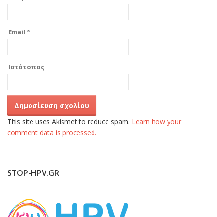
Email
*
Ιστότοπος
This site uses Akismet to reduce spam.
Learn how your
comment data is processed.
STOP-HPV.GR