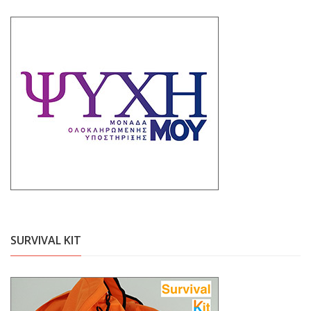
SURVIVAL KIT