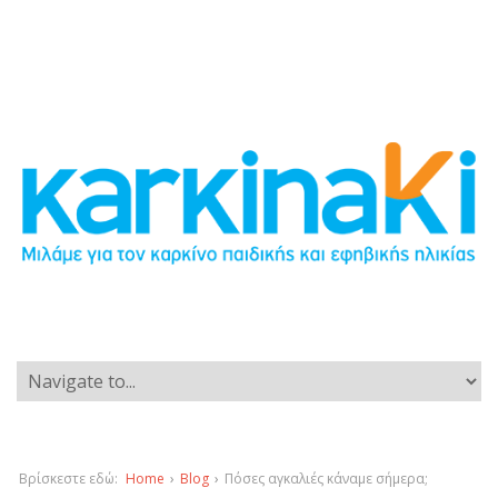
Βρίσκεστε εδώ:
Home
›
Blog
›
Πόσες αγκαλιές κάναμε σήμερα;