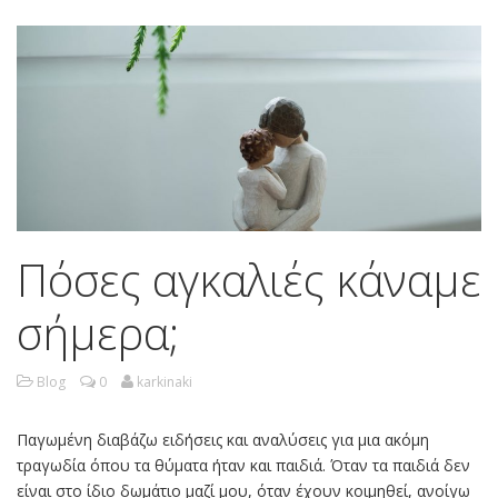
Πόσες αγκαλιές κάναμε
σήμερα;
Blog
0
karkinaki
Παγωμένη διαβάζω ειδήσεις και αναλύσεις για μια ακόμη
τραγωδία όπου τα θύματα ήταν και παιδιά. Όταν τα παιδιά δεν
είναι στο ίδιο δωμάτιο μαζί μου, όταν έχουν κοιμηθεί, ανοίγω