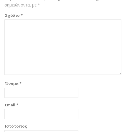
σημειώνονται με
*
Σχόλιο
*
Όνομα
*
Email
*
Ιστότοπος