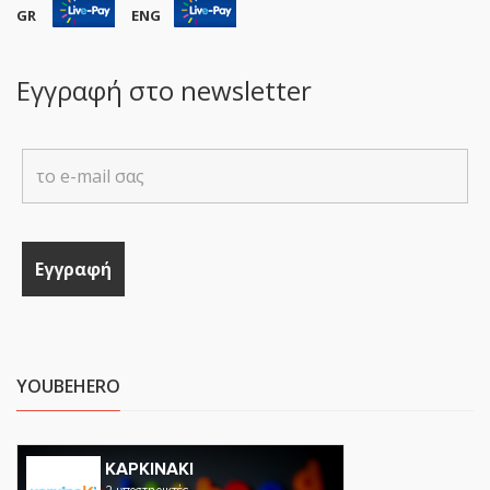
GR
ENG
Εγγραφή στο newsletter
YOUBEHERO