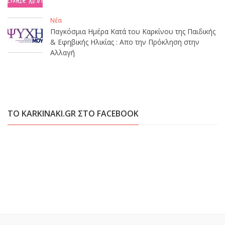
Νέα
Παγκόσμια Ημέρα Κατά του Καρκίνου της Παιδικής
& Εφηβικής Ηλικίας : Απο την Πρόκληση στην
Αλλαγή
ΤΟ KARKINAKI.GR ΣΤΟ FACEBOOK