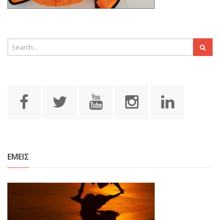
ΕΜΕΙΣ