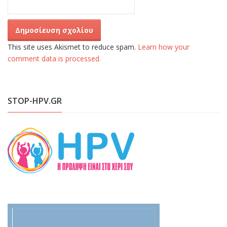
This site uses Akismet to reduce spam.
Learn how your
comment data is processed.
STOP-HPV.GR