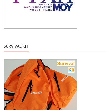
SURVIVAL KIT