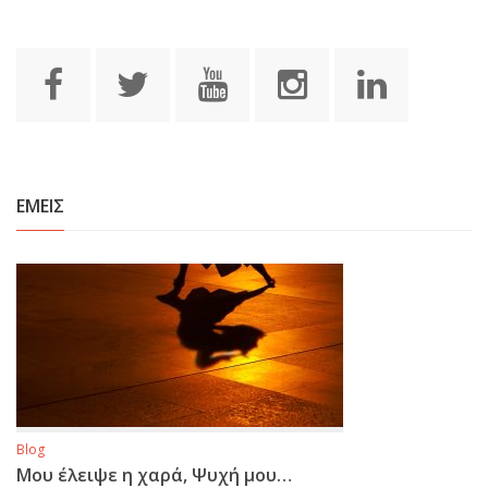
ΕΜΕΙΣ
Blog
Μου έλειψε η χαρά, Ψυχή μου…