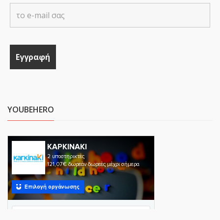
YOUBEHERO