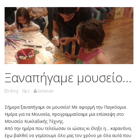
Ξαναπήγαμε μουσείο…
Blog
2
karkinaki
Σήμερα ξαναπήγαμε σε μουσείο! Με αφορμή την Παγκόσμια
Ημέρα για τα Μουσεία, προγραμματίσαμε μια επίσκεψη στο
Μουσείο Κυκλαδικής Τέχνης.
Από την ημέρα που τελείωσαν οι ιώσεις κι έληξε η… καραντίνα,
έχω βαλθεί να γεμίσουμε όλο μας τον χρόνο με όλα αυτά που