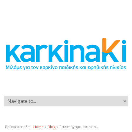
Βρίσκεστε εδώ:
Home
›
Blog
›
Ξαναπήγαμε μουσείο…