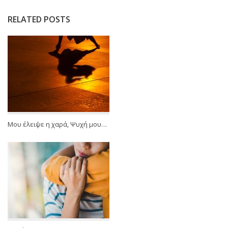
RELATED POSTS
Μου έλειψε η χαρά, Ψυχή μου…