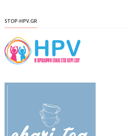
STOP-HPV.GR