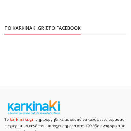
ΤΟ KARKINAKI.GR ΣΤΟ FACEBOOK
Το
karkinaki.gr
, δημιουργήθηκε με σκοπό να καλύψει το τεράστιο
ενημερωτικό κενό που υπάρχει σήμερα στην Ελλάδα αναφορικά με