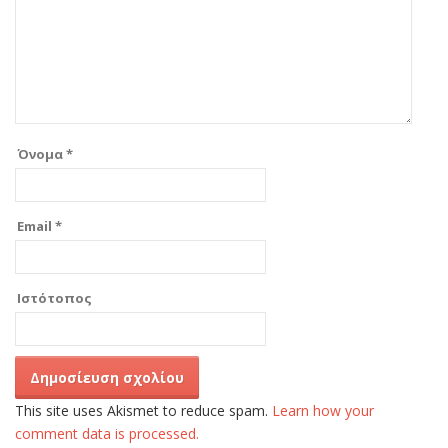
Όνομα
*
Email
*
Ιστότοπος
This site uses Akismet to reduce spam.
Learn how your
comment data is processed.