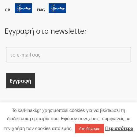
GR
ENG
Εγγραφή στο newsletter
Το karkinaki.gr χρησιμοποιεί cookies για να βελτιώσει τη
YOUBEHERO
διαδικτυακή εμπειρία σου. Εφόσον συνεχίσεις, συμφωνείς με
την χρήση των cookies από εμάς.
Περισσότερα
Αποδέχομαι