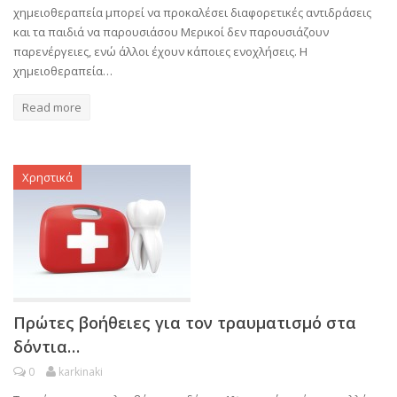
χημειοθεραπεία μπορεί να προκαλέσει διαφορετικές αντιδράσεις
και τα παιδιά να παρουσιάσου Μερικοί δεν παρουσιάζουν
παρενέργειες, ενώ άλλοι έχουν κάποιες ενοχλήσεις. Η
χημειοθεραπεία…
Read more
Χρηστικά
Πρώτες βοήθειες για τον τραυματισμό στα
δόντια…
0
karkinaki