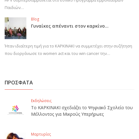
Παιδιών…
Blog
Γυναίκες απέναντι στον καρκίνο…
Ήταν ιδιαίτερη τιμή για το ΚΑΡΚΙΝΑΚΙ να συμμετέχει στην συζήτηση
που διοργάνωσε το women act και του win cancer την…
ΠΡΟΣΦΑΤΑ
Εκδηλώσεις
Το ΚΑΡΚΙΝΑΚΙ σχεδιάζει το Ψηφιακό Σχολείο του
Μέλλοντος για Μικρούς Υπερήρωες
Μαρτυρίες