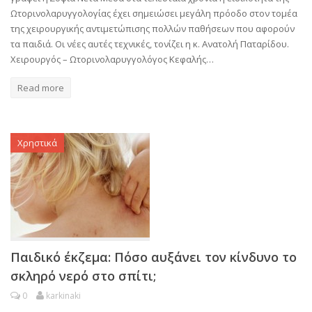
Ωτορινολαρυγγολογίας έχει σημειώσει μεγάλη πρόοδο στον τομέα
της χειρουργικής αντιμετώπισης πολλών παθήσεων που αφορούν
τα παιδιά. Οι νέες αυτές τεχνικές, τονίζει η κ. Ανατολή Παταρίδου.
Χειρουργός – Ωτορινολαρυγγολόγος Κεφαλής…
Read more
Χρηστικά
Παιδικό έκζεμα: Πόσο αυξάνει τον κίνδυνο το
σκληρό νερό στο σπίτι;
0
karkinaki