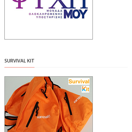
SURVIVAL KIT