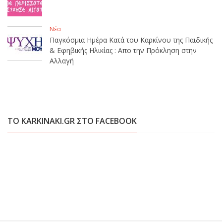
Νέα
Παγκόσμια Ημέρα Κατά του Καρκίνου της Παιδικής
& Εφηβικής Ηλικίας : Απο την Πρόκληση στην
Αλλαγή
ΤΟ KARKINAKI.GR ΣΤΟ FACEBOOK