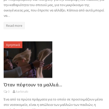
την καθαριότητα του σπιτιού μας, για τον μικρόκοσμο της
οικογένειεας μας, που έπρεπε να αλλάξει. Κάποια από αυτά μπορεί
να…
Read more
Χρηστικά
Όταν πέφτουν τα μαλλιά…
0
karkinaki
Ένα από τα πρώτα πράγματα για το οποίο σε προετοιμάζουν μέσα
στο νοσοκομείο, είναι η απώλεια των μαλλιών των παιδιών, η