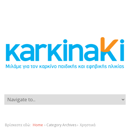
Βρίσκεστε εδώ:
Home
› Category Archives ›
Χρηστικά