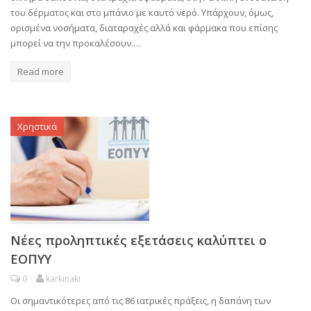
του δέρματος και στο μπάνιο με καυτό νερό. Υπάρχουν, όμως,
ορισμένα νοσήματα, διαταραχές αλλά και φάρμακα που επίσης
μπορεί να την προκαλέσουν.…
Read more
Χρηστικά
Νέες προληπτικές εξετάσεις καλύπτει ο
ΕΟΠΥΥ
0
karkinaki
Οι σημαντικότερες από τις 86 ιατρικές πράξεις, η δαπάνη των