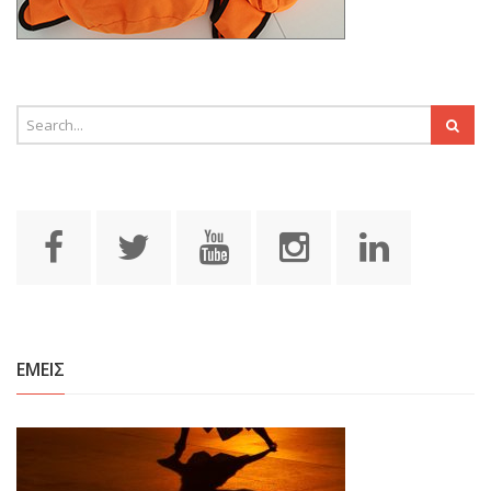
ΕΜΕΙΣ