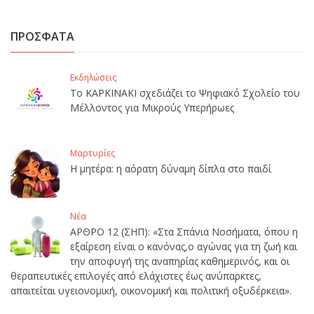
ΠΡΟΣΦΑΤΑ
Εκδηλώσεις
Το ΚΑΡΚΙΝΑΚΙ σχεδιάζει το Ψηφιακό Σχολείο του
Μέλλοντος για Μικρούς Υπερήρωες
Μαρτυρίες
Η μητέρα: η αόρατη δύναμη δίπλα στο παιδί
Νέα
ΑΡΘΡΟ 12 (ΣΗΠ): «Στα Σπάνια Νοσήματα, όπου η
εξαίρεση είναι ο κανόνας,ο αγώνας για τη ζωή και
την αποφυγή της αναπηρίας καθημερινός, και οι
θεραπευτικές επιλογές από ελάχιστες έως ανύπαρκτες,
απαιτείται υγειονομική, οικονομική και πολιτική οξυδέρκεια».