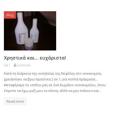
Blog
Χρηστικά και… ευχάριστα!
1
karkinaki
Κατά τη διάρκεια της νοσηλείας της Νεφέλης στο νοσοκομείο,
χρειάστηκε να βρω προϊόντα 2 σε 1, για πολλά πράγματα…
Μεταφέραμε το «σπίτι» μας σε ένα δωμάτιο νοσοκομείου, όπου
έπρεπε να έχω μαζί μου τα πάντα, αλλά να μην πιάνουν και…
Read more