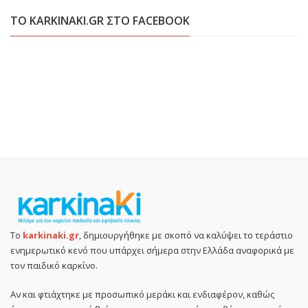
ΤΟ KARKINAKI.GR ΣΤΟ FACEBOOK
Το
karkinaki.gr
, δημιουργήθηκε με σκοπό να καλύψει το τεράστιο
ενημερωτικό κενό που υπάρχει σήμερα στην Ελλάδα αναφορικά με
τον παιδικό καρκίνο.
Αν και φτιάχτηκε με προσωπικό μεράκι και ενδιαφέρον, καθώς