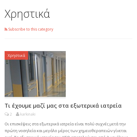
Χρηστικά
Subscribe to this category
Χρηστικά
Τι έχουμε μαζί μας στα εξωτερικά ιατρεία
2
karkinaki
Οι επισκέψεις στα εξωτερικά ιατρεία είναι πολύ συχνές μετά την
πρώτη νοσηλεία και μεγάλο μέρος των χημειοθεραπειών γίνεται