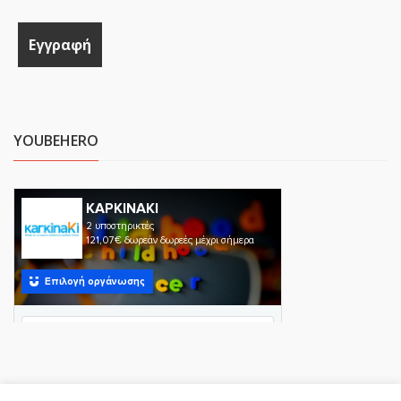
YOUBEHERO