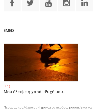
ΕΜΕΙΣ
Blog
Μου έλειψε η χαρά, Ψυχή μου…
Πέρασαν τουλάχιστον 4 χρόνια να ακούσω μουσική και να