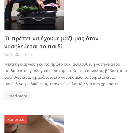
Τι πρέπει να έχουμε μαζί μας όταν
νοσηλεύεται το παιδί
0
karkinaki
Μετά τη διάγνωση και το πρώτο σοκ, ακολουθεί η νοσηλεία του
παιδιού στο ογκολογικό νοσοκομείο. Και του συνοδού, βέβαια, που
συνήθως είναι η μαμά του. Στο νοσοκομείο, τα δωμάτια είναι
μονόκλινα, με δικό τους μπάνιο. Εκεί λοιπόν, για όσο χρειαστεί,…
Read more
Χρηστικά