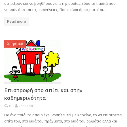
στηρίξουν και να βοηθήσουν επί της ουσίας, τόσο τα παιδιά που
νοσούν όσο και τις οικογένειες. Ποιοι είναι όμως αυτοί οι…
Read more
Χρηστικά
Επιστροφή στο σπίτι και στην
καθημερινότητα
0
karkinaki
Για ένα παιδί το οποίο έχει νοσηλευτεί με καρκίνο, το να επιστρέφει
σπίτι του, στα δικά του πράγματα, στο δικό του δωμάτιο αλλά και