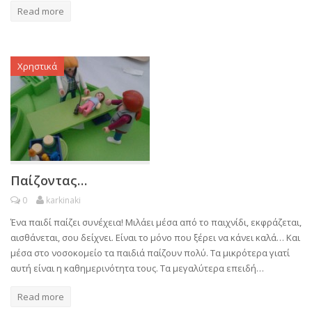
Read more
Χρηστικά
Παίζοντας…
0
karkinaki
Ένα παιδί παίζει συνέχεια! Μιλάει μέσα από το παιχνίδι, εκφράζεται,
αισθάνεται, σου δείχνει. Είναι το μόνο που ξέρει να κάνει καλά… Και
μέσα στο νοσοκομείο τα παιδιά παίζουν πολύ. Τα μικρότερα γιατί
αυτή είναι η καθημερινότητα τους. Τα μεγαλύτερα επειδή…
Read more