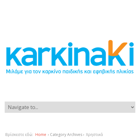
Βρίσκεστε εδώ:
Home
› Category Archives ›
Χρηστικά