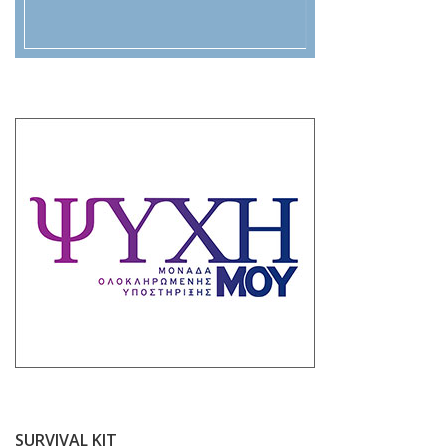
SURVIVAL KIT