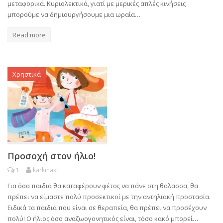
μεταφορικά. Κυριολεκτικά, γιατί με μερικές απλές κινήσεις
μπορούμε να δημιουργήσουμε μια ωραία…
Read more
Χρηστικά
Προσοχή στον ήλιο!
1
karkinaki
Για όσα παιδιά θα καταφέρουν φέτος να πάνε στη θάλασσα, θα
πρέπει να είμαστε πολύ προσεκτικοί με την αντηλιακή προστασία.
Ειδικά τα παιδιά που είναι σε θεραπεία, θα πρέπει να προσέχουν
πολύ! Ο ήλιος όσο αναζωογονητικός είναι, τόσο κακό μπορεί…