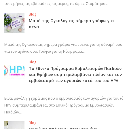
τους μήνες, τις εβδομάδες, τις μέρες, τις ώρες. Σταμάτησα.…
Blog
Μαμά της Ογκολογίας σήμερα γράφω για
σένα
Μαμά της Ογκολογίας σήμερα γράφω για εσένα, για τη δύναμή σου,
για τον αγώνα σου. Γράφω για τη Νίκη, μαμά…
Blog
Το Εθνικό Πρόγραμμα Εμβολιασμών Παιδιών
και Εφήβων συμπεριλαμβάνει πλέον και τον
εμβολιασμό των αγοριών κατά του ιού HPV
Είναι μεγάλη η χαρά μας που ο εμβολιασμός των αγοριών για τον ιό
HPV συμπεριλαμβάνεται στο Εθνικό Πρόγραμμα Εμβολιασμών
Παιδιών…
Blog