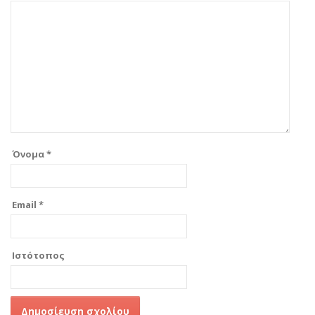
Όνομα
*
Email
*
Ιστότοπος