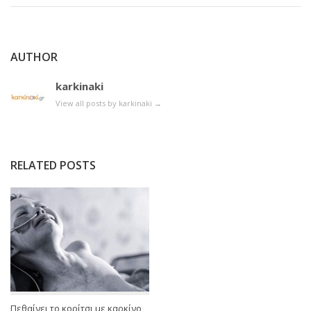
AUTHOR
karkinaki
View all posts by karkinaki
→
RELATED POSTS
Πεθαίνει το κορίτσι με καρκίνο