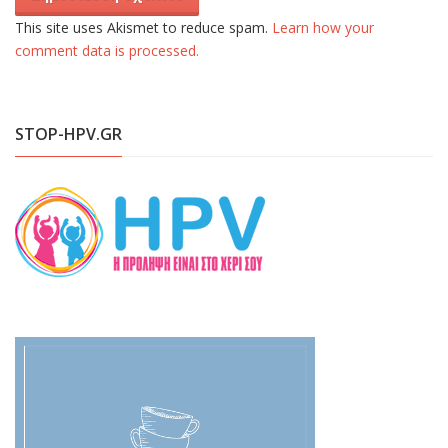
This site uses Akismet to reduce spam.
Learn how your
comment data is processed.
STOP-HPV.GR