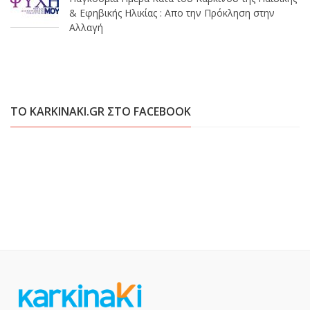
& Εφηβικής Ηλικίας : Απο την Πρόκληση στην
Αλλαγή
ΤΟ KARKINAKI.GR ΣΤΟ FACEBOOK