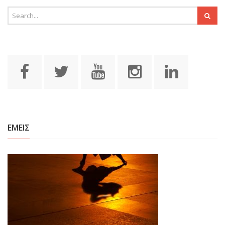
ΕΜΕΙΣ