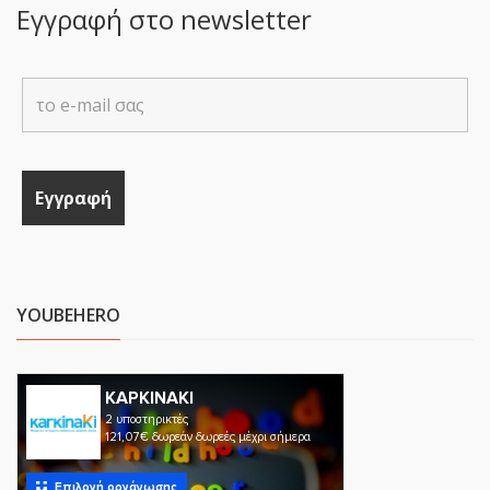
Εγγραφή στο newsletter
YOUBEHERO