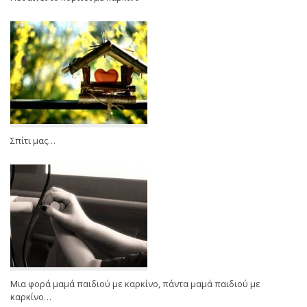
Σπίτι μας…
Μια φορά μαμά παιδιού με καρκίνο, πάντα μαμά παιδιού με
καρκίνο…