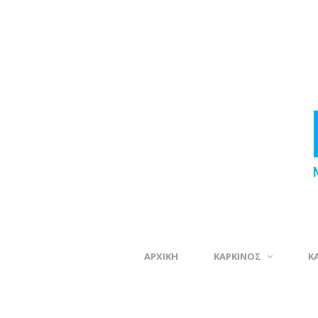
ΑΡΧΙΚΗ
ΚΑΡΚΙΝΟΣ
Κ