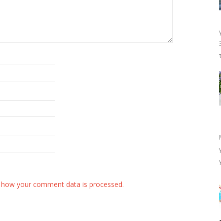
 how your comment data is processed.