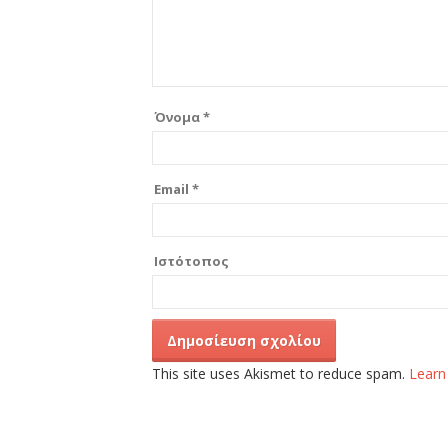
Όνομα
*
Email
*
Ιστότοπος
This site uses Akismet to reduce spam.
Learn