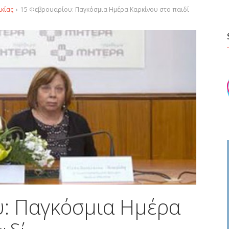
ικίας
›
15 Φεβρουαρίου: Παγκόσμια Ημέρα Καρκίνου στο παιδί
: Παγκόσμια Ημέρα