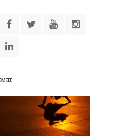
ΕΜΕΙΣ