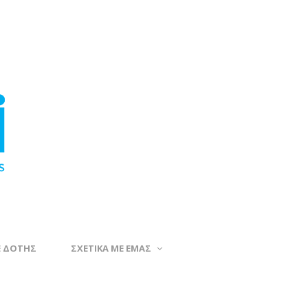
Ε ΔΟΤΗΣ
ΣΧΕΤΙΚΑ ΜΕ ΕΜΑΣ