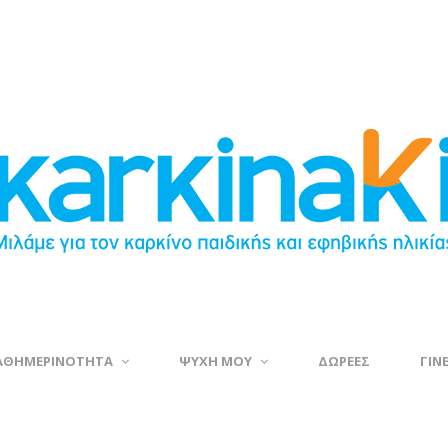
ΑΘΗΜΕΡΙΝΟΤΗΤΑ
ΨΥΧΗ ΜΟΥ
ΔΩΡΕΕΣ
ΓΙΝ