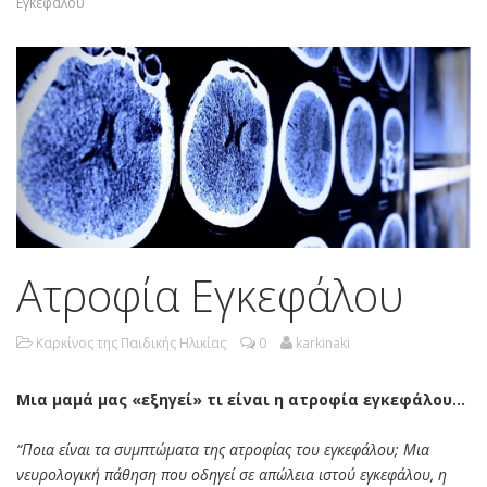
Εγκεφάλου
Ατροφία Εγκεφάλου
Καρκίνος της Παιδικής Ηλικίας
0
karkinaki
Μια μαμά μας «εξηγεί» τι είναι η ατροφία εγκεφάλου…
“Ποια είναι τα συμπτώματα της ατροφίας του εγκεφάλου; Μια
νευρολογική πάθηση που οδηγεί σε απώλεια ιστού εγκεφάλου, η