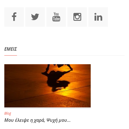
ΕΜΕΙΣ
Blog
Μου έλειψε η χαρά, Ψυχή μου…