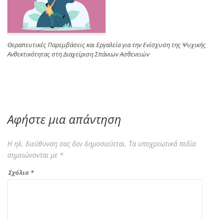
Θεραπευτικές Παρεμβάσεις και Εργαλεία για την Ενίσχυση της Ψυχικής
Ανθεκτικότητας στη Διαχείριση Σπάνιων Ασθενειών
Αφήστε μια απάντηση
Η ηλ. διεύθυνση σας δεν δημοσιεύεται.
Τα υποχρεωτικά πεδία
σημειώνονται με
*
Σχόλιο
*