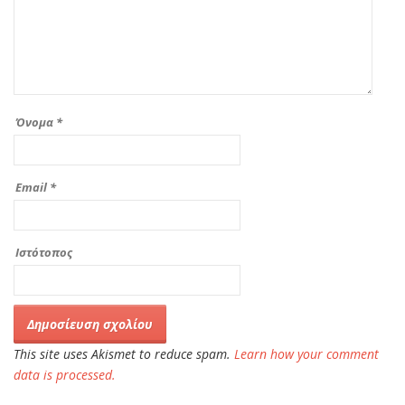
Όνομα
*
Email
*
Ιστότοπος
This site uses Akismet to reduce spam.
Learn how your comment
data is processed.