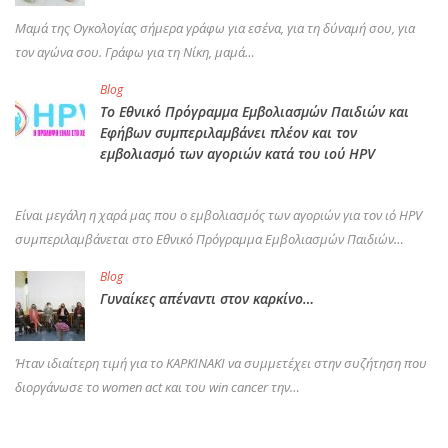
Μαμά της Ογκολογίας σήμερα γράφω για εσένα, για τη δύναμή σου, για
τον αγώνα σου. Γράφω για τη Νίκη, μαμά…
Blog
Το Εθνικό Πρόγραμμα Εμβολιασμών Παιδιών και
Εφήβων συμπεριλαμβάνει πλέον και τον
εμβολιασμό των αγοριών κατά του ιού HPV
Είναι μεγάλη η χαρά μας που ο εμβολιασμός των αγοριών για τον ιό HPV
συμπεριλαμβάνεται στο Εθνικό Πρόγραμμα Εμβολιασμών Παιδιών…
Blog
Γυναίκες απέναντι στον καρκίνο…
Ήταν ιδιαίτερη τιμή για το ΚΑΡΚΙΝΑΚΙ να συμμετέχει στην συζήτηση που
διοργάνωσε το women act και του win cancer την…