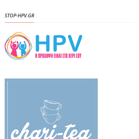
STOP-HPV.GR