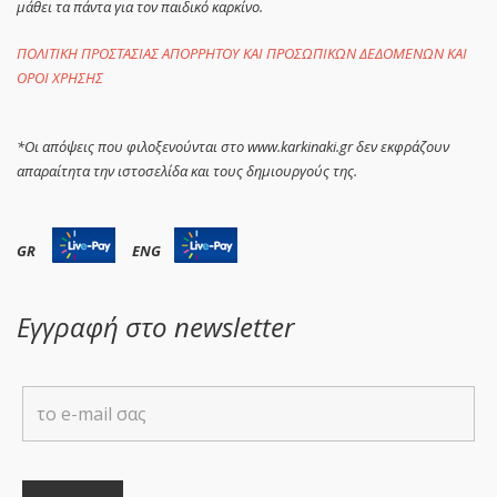
μάθει τα πάντα για τον παιδικό καρκίνο.
ΠΟΛΙΤΙΚΗ ΠΡΟΣΤΑΣΙΑΣ ΑΠΟΡΡΗΤΟΥ ΚΑΙ ΠΡΟΣΩΠΙΚΩΝ ΔΕΔΟΜΕΝΩΝ ΚΑΙ
ΟΡΟΙ ΧΡΗΣΗΣ
*Οι απόψεις που φιλοξενούνται στο www.karkinaki.gr δεν εκφράζουν
απαραίτητα την ιστοσελίδα και τους δημιουργούς της.
GR
ENG
Εγγραφή στο newsletter