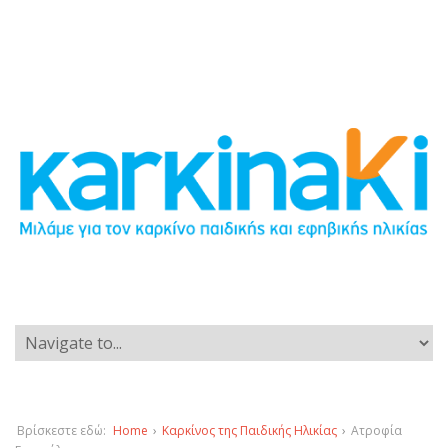
Βρίσκεστε εδώ:
Home
›
Καρκίνος της Παιδικής Ηλικίας
›
Ατροφία