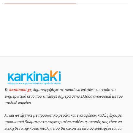
Το
karkinaki.gr
, δημιουργήθηκε με σκοπό να καλύψει το τεράστιο
ενημερωτικό κενό που υπάρχει σήμερα στην Ελλάδα αναφορικά με τον
παιδικό καρκίνο.
Αν και φτιάχτηκε με προσωπικό μεράκι και ενδιαφέρον, καθώς έχουμε
προσωπικά βιώματα στη συγκεκριμένη ασθένεια, σκοπός μας είναι να
εξελιχθεί στην κύρια «πύλη» που θα καλύπτει όποιον ενδιαφέρεται να