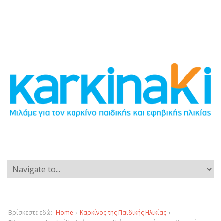
Βρίσκεστε εδώ:
Home
›
Καρκίνος της Παιδικής Ηλικίας
›