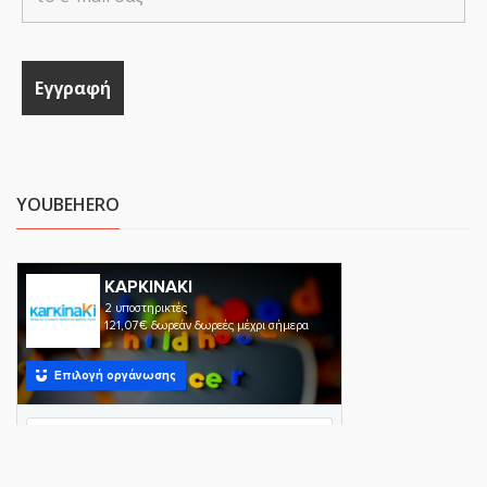
YOUBEHERO