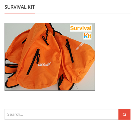
SURVIVAL KIT