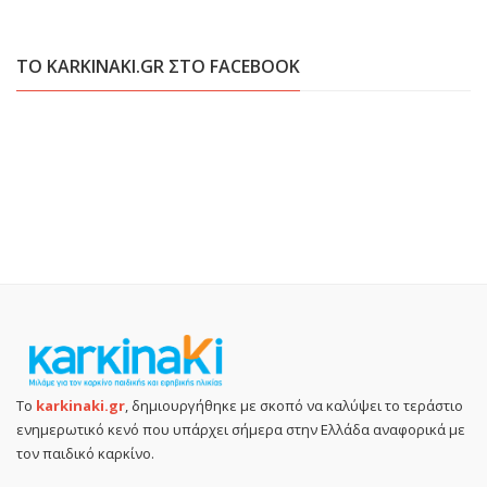
ΤΟ KARKINAKI.GR ΣΤΟ FACEBOOK
Το
karkinaki.gr
, δημιουργήθηκε με σκοπό να καλύψει το τεράστιο
ενημερωτικό κενό που υπάρχει σήμερα στην Ελλάδα αναφορικά με
τον παιδικό καρκίνο.