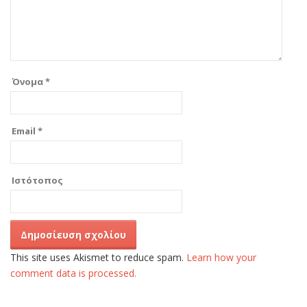
Όνομα
*
Email
*
Ιστότοπος
This site uses Akismet to reduce spam.
Learn how your
comment data is processed.