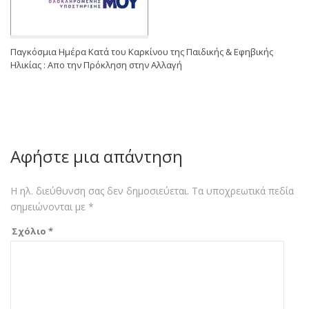
Παγκόσμια Ημέρα Κατά του Καρκίνου της Παιδικής & Εφηβικής
Ηλικίας : Απο την Πρόκληση στην Αλλαγή
Αφήστε μια απάντηση
Η ηλ. διεύθυνση σας δεν δημοσιεύεται.
Τα υποχρεωτικά πεδία
σημειώνονται με
*
Σχόλιο
*