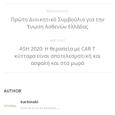
PREVIOUS POST
Πρώτο Διοικητικό Συμβούλιο για την
Ένωση Ασθενών Ελλάδας
NEXT POST
ASH 2020: Η θεραπεία με CAR T
κύτταρα είναι αποτελεσματική και
ασφαλή και στα μωρά
AUTHOR
karkinaki
View all posts by karkinaki
→