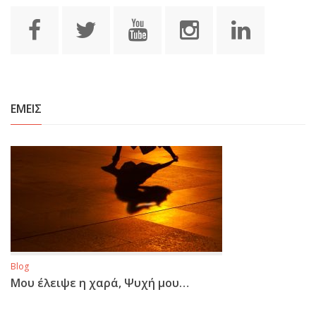
ΕΜΕΙΣ
Blog
Μου έλειψε η χαρά, Ψυχή μου…