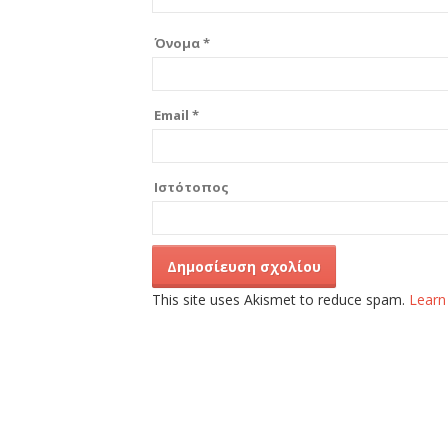
Όνομα
*
Email
*
Ιστότοπος
This site uses Akismet to reduce spam.
Learn