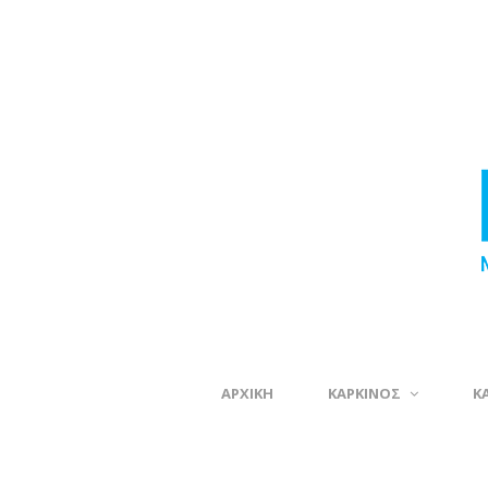
ΑΡΧΙΚΗ
ΚΑΡΚΙΝΟΣ
Κ