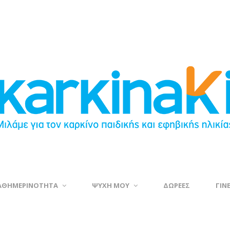
ΑΘΗΜΕΡΙΝΟΤΗΤΑ
ΨΥΧΗ ΜΟΥ
ΔΩΡΕΕΣ
ΓΙΝ