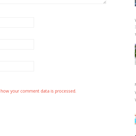
 how your comment data is processed.