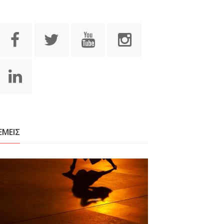
ΕΜΕΙΣ