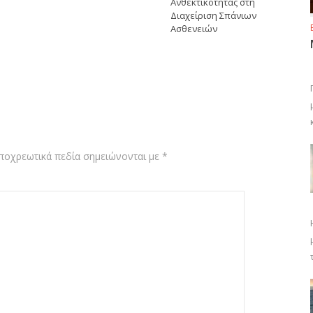
Ανθεκτικότητας στη
Διαχείριση Σπάνιων
Ασθενειών
ποχρεωτικά πεδία σημειώνονται με
*