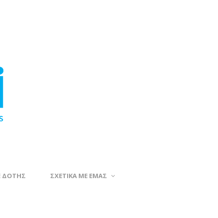
Ε ΔΟΤΗΣ
ΣΧΕΤΙΚΑ ΜΕ ΕΜΑΣ