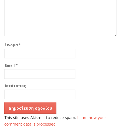
Όνομα
*
Email
*
Ιστότοπος
This site uses Akismet to reduce spam.
Learn how your
comment data is processed.