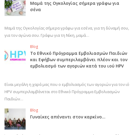
Μαμά της Ογκολογίας σήμερα γράφω για
σένα
Μαμά της Ογκολογίας σήμερα γράφω για εσένα, για τη δύναμή σου,
για τον αγώνα σου. Γράφω για τη Νίκη, μαμά…
Blog
Το Εθνικό Πρόγραμμα Εμβολιασμών Παιδιών
και Εφήβων συμπεριλαμβάνει πλέον και τον
εμβολιασμό των αγοριών κατά του ιού HPV
Είναι μεγάλη η χαρά μας που ο εμβολιασμός των αγοριών για τον ιό
HPV συμπεριλαμβάνεται στο Εθνικό Πρόγραμμα Εμβολιασμών
Παιδιών…
Blog
Γυναίκες απέναντι στον καρκίνο…