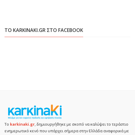
ΤΟ KARKINAKI.GR ΣΤΟ FACEBOOK
Το
karkinaki.gr
, δημιουργήθηκε με σκοπό να καλύψει το τεράστιο
ενημερωτικό κενό που υπάρχει σήμερα στην Ελλάδα αναφορικά με