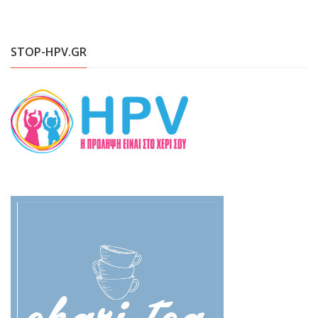
STOP-HPV.GR