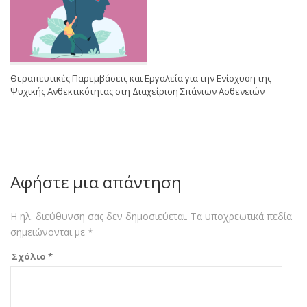
Θεραπευτικές Παρεμβάσεις και Εργαλεία για την Ενίσχυση της
Ψυχικής Ανθεκτικότητας στη Διαχείριση Σπάνιων Ασθενειών
Αφήστε μια απάντηση
Η ηλ. διεύθυνση σας δεν δημοσιεύεται.
Τα υποχρεωτικά πεδία
σημειώνονται με
*
Σχόλιο
*