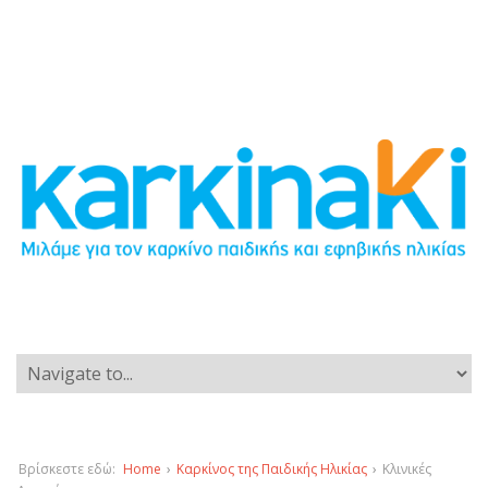
Βρίσκεστε εδώ:
Home
›
Καρκίνος της Παιδικής Ηλικίας
›
Κλινικές