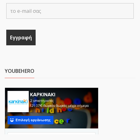
YOUBEHERO