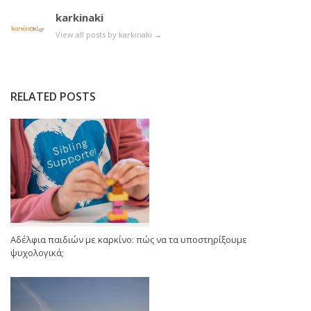
karkinaki
View all posts by karkinaki
→
RELATED POSTS
Αδέλφια παιδιών με καρκίνο: πώς να τα υποστηρίξουμε
ψυχολογικά;