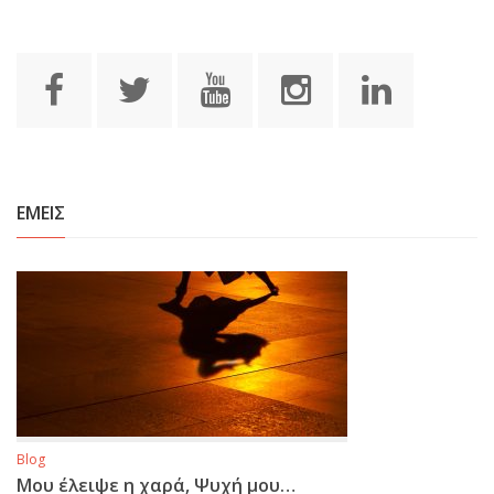
ΕΜΕΙΣ
Blog
Μου έλειψε η χαρά, Ψυχή μου…