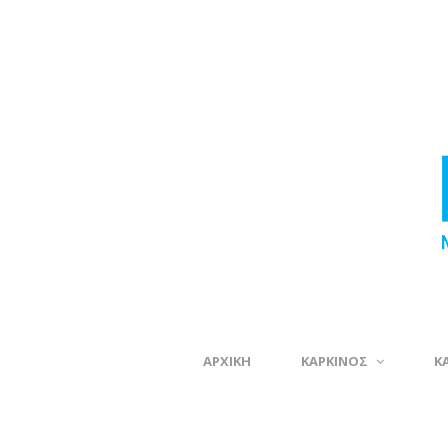
ΑΡΧΙΚΗ
ΚΑΡΚΙΝΟΣ
Κ