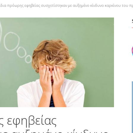
ίδια πρόωρης εφηβείας συσχετίστηκαν με αυξημένο κίνδυνο καρκίνου του 
ς εφηβείας