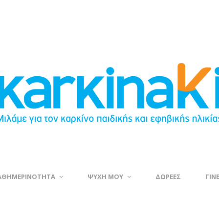
ΑΘΗΜΕΡΙΝΟΤΗΤΑ
ΨΥΧΗ ΜΟΥ
ΔΩΡΕΕΣ
ΓΙΝ