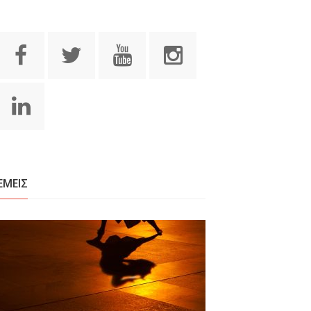
ΕΜΕΙΣ