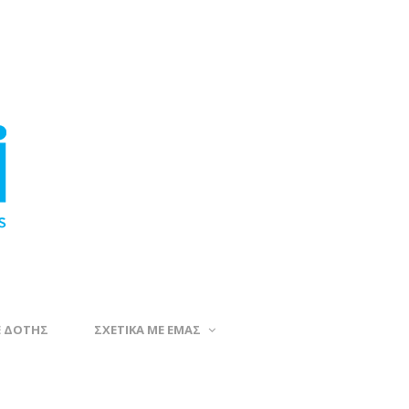
Ε ΔΟΤΗΣ
ΣΧΕΤΙΚΑ ΜΕ ΕΜΑΣ